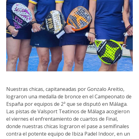
Nuestras chicas, capitaneadas por Gonzalo Areitio,
lograron una medalla de bronce en el Campeonato de
España por equipos de 2ª que se disputó en Málaga.
Las pistas de Valsport Teatinos de Málaga acogieron
el viernes el enfrentamiento de cuartos de Final,
donde nuestras chicas lograron el pase a semifinales
contra el potente equipo de Ibiza Padel Indoor, en un