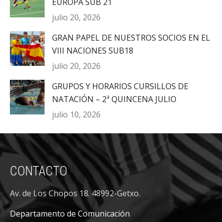
EUROPA SUB 21
julio 20, 2026
GRAN PAPEL DE NUESTROS SOCIOS EN EL
VIII NACIONES SUB18
julio 20, 2026
GRUPOS Y HORARIOS CURSILLOS DE
NATACIÓN – 2ª QUINCENA JULIO
julio 10, 2026
CONTACTO
Av. de Los Chopos 18. 48992-Getxo.
Departamento de Comunicación