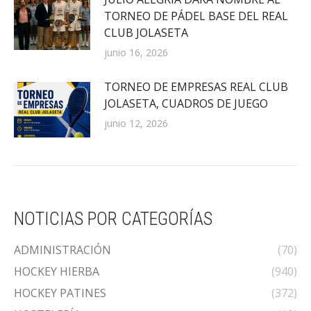
TORNEO DE PÁDEL BASE DEL REAL
CLUB JOLASETA
junio 16, 2026
TORNEO DE EMPRESAS REAL CLUB
JOLASETA, CUADROS DE JUEGO
junio 12, 2026
NOTICIAS POR CATEGORÍAS
ADMINISTRACIÓN
(70)
HOCKEY HIERBA
(940)
HOCKEY PATINES
(372)