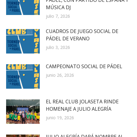
PÁDEL, CON PARTIDO DE ESPAÑA Y
MÚSICA DJ
julio 7, 2026
CUADROS DE JUEGO SOCIAL DE
PÁDEL DE VERANO
julio 3, 2026
CAMPEONATO SOCIAL DE PÁDEL
junio 26, 2026
EL REAL CLUB JOLASETA RINDE
HOMENAJE A JULIO ALEGRÍA
junio 19, 2026
JULIO ALEGRÍA DARÁ NOMBRE AL