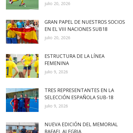
julio 20, 2026
GRAN PAPEL DE NUESTROS SOCIOS
EN EL VIII NACIONES SUB18
julio 20, 2026
ESTRUCTURA DE LA LÍNEA
FEMENINA
julio 9, 2026
TRES REPRESENTANTES EN LA
SELECCIÓN ESPAÑOLA SUB-18
julio 9, 2026
NUEVA EDICIÓN DEL MEMORIAL
RAFAEL ALEGRIA