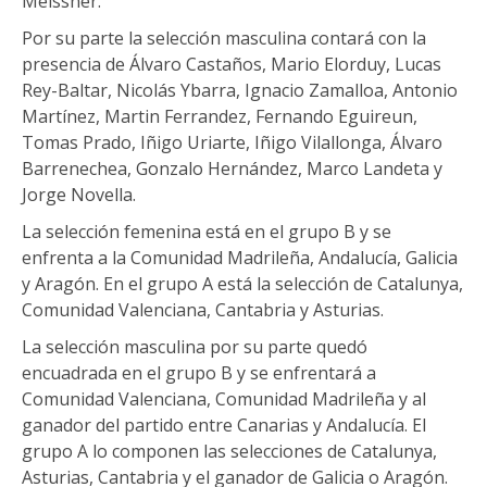
Meissner.
Por su parte la selección masculina contará con la
presencia de Álvaro Castaños, Mario Elorduy, Lucas
Rey-Baltar, Nicolás Ybarra, Ignacio Zamalloa, Antonio
Martínez, Martin Ferrandez, Fernando Eguireun,
Tomas Prado, Iñigo Uriarte, Iñigo Vilallonga, Álvaro
Barrenechea, Gonzalo Hernández, Marco Landeta y
Jorge Novella.
La selección femenina está en el grupo B y se
enfrenta a la Comunidad Madrileña, Andalucía, Galicia
y Aragón. En el grupo A está la selección de Catalunya,
Comunidad Valenciana, Cantabria y Asturias.
La selección masculina por su parte quedó
encuadrada en el grupo B y se enfrentará a
Comunidad Valenciana, Comunidad Madrileña y al
ganador del partido entre Canarias y Andalucía. El
grupo A lo componen las selecciones de Catalunya,
Asturias, Cantabria y el ganador de Galicia o Aragón.