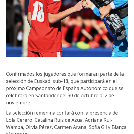
Confirmados los jugadores que formaran parte de la
selección de Euskadi sub-18, que participará en el
próximo Campeonato de España Autonómico que se
celebrará en Santander del 30 de octubre al 2 de
noviembre.
La selección femenina contará con la presencia de
Lola Cerero, Catalina Ruiz de Azua, Adriana Rui-
Wamba, Olivia Pérez, Carmen Arana, Sofia Gil y Blanca