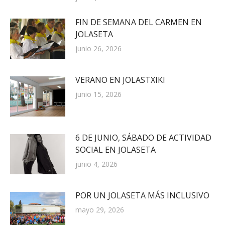
FIN DE SEMANA DEL CARMEN EN
JOLASETA
junio 26, 2026
VERANO EN JOLASTXIKI
junio 15, 2026
6 DE JUNIO, SÁBADO DE ACTIVIDAD
SOCIAL EN JOLASETA
junio 4, 2026
POR UN JOLASETA MÁS INCLUSIVO
mayo 29, 2026