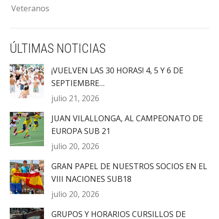
Veteranos
ÚLTIMAS NOTICIAS
¡VUELVEN LAS 30 HORAS! 4, 5 Y 6 DE
SEPTIEMBRE…
julio 21, 2026
JUAN VILALLONGA, AL CAMPEONATO DE
EUROPA SUB 21
julio 20, 2026
GRAN PAPEL DE NUESTROS SOCIOS EN EL
VIII NACIONES SUB18
julio 20, 2026
GRUPOS Y HORARIOS CURSILLOS DE