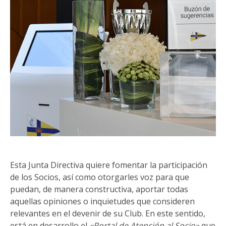
Esta Junta Directiva quiere fomentar la participación
de los Socios, así como otorgarles voz para que
puedan, de manera constructiva, aportar todas
aquellas opiniones o inquietudes que consideren
relevantes en el devenir de su Club. En este sentido,
está en desarrollo el
«Portal de Atención al Socio»
que