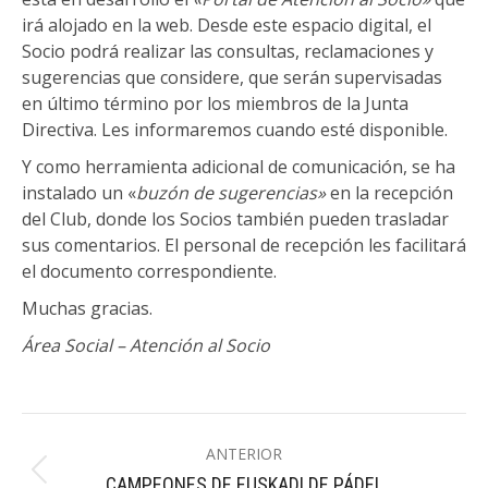
irá alojado en la web. Desde este espacio digital, el
Socio podrá realizar las consultas, reclamaciones y
sugerencias que considere, que serán supervisadas
en último término por los miembros de la Junta
Directiva. Les informaremos cuando esté disponible.
Y como herramienta adicional de comunicación, se ha
instalado un «
buzón de sugerencias»
en la recepción
del Club, donde los Socios también pueden trasladar
sus comentarios. El personal de recepción les facilitará
el documento correspondiente.
Muchas gracias.
Área Social – Atención al Socio
Navegación
ANTERIOR
entre
Publicación
CAMPEONES DE EUSKADI DE PÁDEL