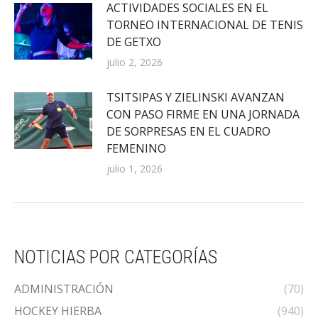
ACTIVIDADES SOCIALES EN EL
TORNEO INTERNACIONAL DE TENIS
DE GETXO
julio 2, 2026
TSITSIPAS Y ZIELINSKI AVANZAN
CON PASO FIRME EN UNA JORNADA
DE SORPRESAS EN EL CUADRO
FEMENINO
julio 1, 2026
NOTICIAS POR CATEGORÍAS
ADMINISTRACIÓN
(70)
HOCKEY HIERBA
(940)