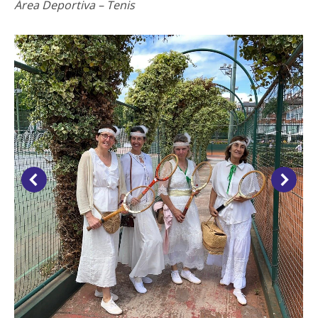
Área Deportiva – Tenis