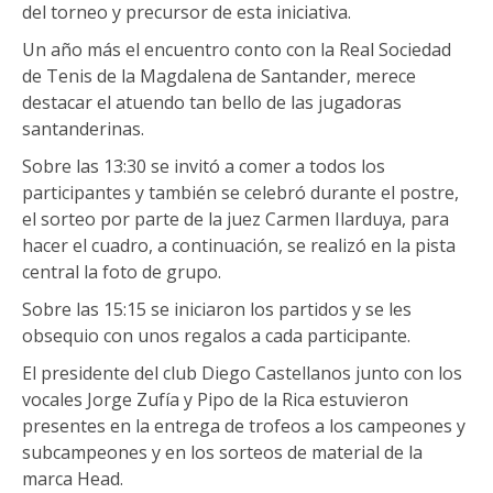
del torneo y precursor de esta iniciativa.
Un año más el encuentro conto con la Real Sociedad
de Tenis de la Magdalena de Santander, merece
destacar el atuendo tan bello de las jugadoras
santanderinas.
Sobre las 13:30 se invitó a comer a todos los
participantes y también se celebró durante el postre,
el sorteo por parte de la juez Carmen Ilarduya, para
hacer el cuadro, a continuación, se realizó en la pista
central la foto de grupo.
Sobre las 15:15 se iniciaron los partidos y se les
obsequio con unos regalos a cada participante.
El presidente del club Diego Castellanos junto con los
vocales Jorge Zufía y Pipo de la Rica estuvieron
presentes en la entrega de trofeos a los campeones y
subcampeones y en los sorteos de material de la
marca Head.