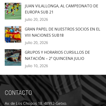
JUAN VILALLONGA, AL CAMPEONATO DE
EUROPA SUB 21
julio 20, 2026
GRAN PAPEL DE NUESTROS SOCIOS EN EL
VIII NACIONES SUB18
julio 20, 2026
GRUPOS Y HORARIOS CURSILLOS DE
NATACIÓN – 2ª QUINCENA JULIO
julio 10, 2026
CONTACTO
Av. de Los Chopos 18. 48992-Getxo.