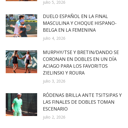
julio 5, 2026
DUELO ESPAÑOL EN LA FINAL
MASCULINA Y CHOQUE HISPANO-
BELGA EN LA FEMENINA
julio 4, 2026
MURPHY/TSE Y BRETIN/DANDO SE
CORONAN EN DOBLES EN UN DÍA
ACIAGO PARA LOS FAVORITOS
ZIELINSKI Y ROURA
julio 3, 2026
RÓDENAS BRILLA ANTE TSITSIPAS Y
LAS FINALES DE DOBLES TOMAN
ESCENARIO
julio 2, 2026