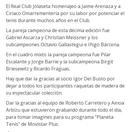
El Real Club Jolaseta homenajeo a Jaime Arenaza y a
Ciriaco Omarrementería por su labor por potenciar el
tenis durante muchos años en el Club.
La pareja campeona de esta décima edición fue
Gabriel Ascarza y Christian Meissner y los
subcampeones Octavio Gallastegui e Iñigo Bárcena.
En el cuadro mixto la pareja campeona fue Pilar
Escalante y Jorge Barrie y la subcampeona Birgit
Briesewitz y Ricardo Fraguas.
Hay que dar la gracias al socio Igor Del Busto por
dejar a todos los participantes raquetas de madera de
su espectacular colección.
Dar la gracias al equipo de Roberto Carretero y Ainoa
Arbizu que estuvieron grabando durante todo el día,
para tomar imagines para su programa “Planeta
Tenis” de Movistar Plus.