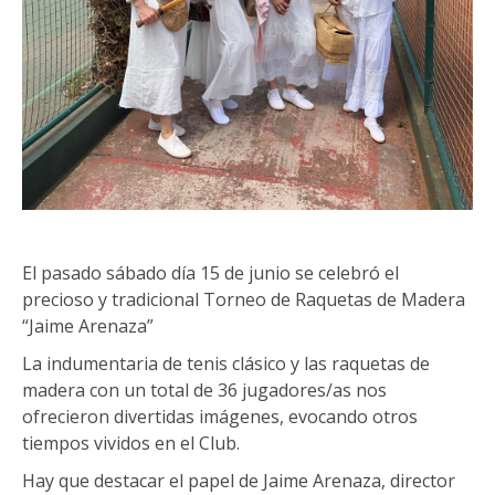
El pasado sábado día 15 de junio se celebró el
precioso y tradicional Torneo de Raquetas de Madera
“Jaime Arenaza”
La indumentaria de tenis clásico y las raquetas de
madera con un total de 36 jugadores/as nos
ofrecieron divertidas imágenes, evocando otros
tiempos vividos en el Club.
Hay que destacar el papel de Jaime Arenaza, director