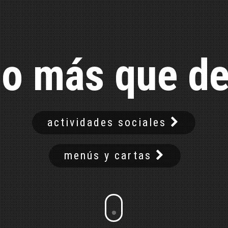
o más que de
actividades sociales
menús y cartas