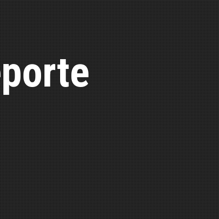
porte