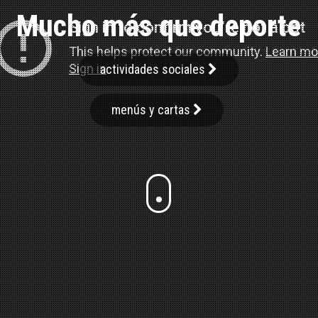
Mucho más que deporte
actividades sociales
menús y cartas