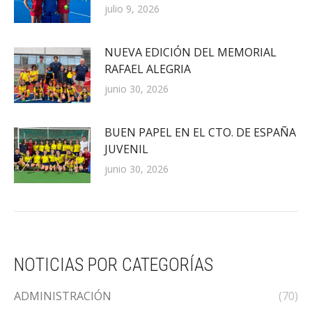
julio 9, 2026
NUEVA EDICIÓN DEL MEMORIAL
RAFAEL ALEGRIA
junio 30, 2026
BUEN PAPEL EN EL CTO. DE ESPAÑA
JUVENIL
junio 30, 2026
NOTICIAS POR CATEGORÍAS
ADMINISTRACIÓN
(70)