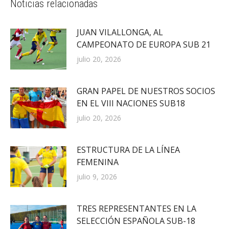
Noticias relacionadas
JUAN VILALLONGA, AL
CAMPEONATO DE EUROPA SUB 21
julio 20, 2026
GRAN PAPEL DE NUESTROS SOCIOS
EN EL VIII NACIONES SUB18
julio 20, 2026
ESTRUCTURA DE LA LÍNEA
FEMENINA
julio 9, 2026
TRES REPRESENTANTES EN LA
SELECCIÓN ESPAÑOLA SUB-18