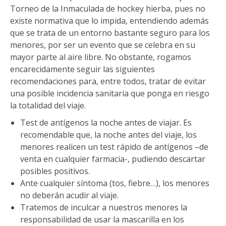
Torneo de la Inmaculada de hockey hierba, pues no
existe normativa que lo impida, entendiendo además
que se trata de un entorno bastante seguro para los
menores, por ser un evento que se celebra en su
mayor parte al aire libre. No obstante, rogamos
encarecidamente seguir las siguientes
recomendaciones para, entre todos, tratar de evitar
una posible incidencia sanitaria que ponga en riesgo
la totalidad del viaje.
Test de antígenos la noche antes de viajar. Es
recomendable que, la noche antes del viaje, los
menores realicen un test rápido de antígenos –de
venta en cualquier farmacia-, pudiendo descartar
posibles positivos.
Ante cualquier síntoma (tos, fiebre…), los menores
no deberán acudir al viaje.
Tratemos de inculcar a nuestros menores la
responsabilidad de usar la mascarilla en los