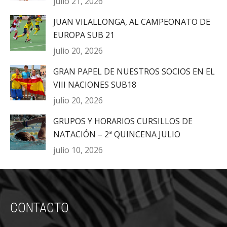
julio 21, 2026
JUAN VILALLONGA, AL CAMPEONATO DE
EUROPA SUB 21
julio 20, 2026
GRAN PAPEL DE NUESTROS SOCIOS EN EL
VIII NACIONES SUB18
julio 20, 2026
GRUPOS Y HORARIOS CURSILLOS DE
NATACIÓN – 2ª QUINCENA JULIO
julio 10, 2026
CONTACTO