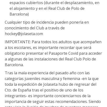
espacios cubiertos (durante el desplazamiento, en
el alojamiento y en el Real Club de Polo de
Barcelona)
Cualquier tipo de incidencia pueden ponerla en
conocimiento del Club a través de
hockey@jolaseta.com
IMPORTANTE: Para todos los adultos que acompañen
a los escolares, es importante recordar que será
obligatorio presentar el Pasaporte Covid para acceder
a algunas de las instalaciones del Real Club Polo de
Barcelona.
Tras la mala experiencia del pasado año con las
categorías juveniles masculina y femenina -en la que
toda la expedición de Jolaseta hubo de regresar del
Cto. de España tras el positivo de uno de los
integrantes- es importante concienciarnos de la
importancia de seguir estas recomendaciones. Siendo