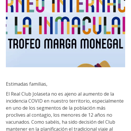
Estimadas familias,
El Real Club Jolaseta no es ajeno al aumento de la
incidencia COVID en nuestro territorio, especialmente
en uno de los segmentos de la población más
proclives al contagio, los menores de 12 años no
vacunados. Como sabéis, ha sido decisión del Club
mantener en la planificación el tradicional viaje al