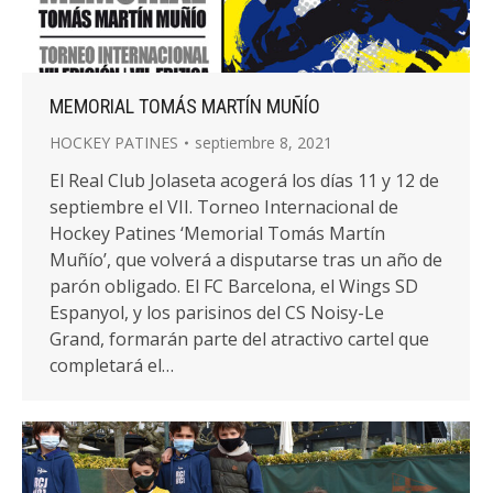
MEMORIAL TOMÁS MARTÍN MUÑÍO
HOCKEY PATINES
septiembre 8, 2021
El Real Club Jolaseta acogerá los días 11 y 12 de
septiembre el VII. Torneo Internacional de
Hockey Patines ‘Memorial Tomás Martín
Muñío’, que volverá a disputarse tras un año de
parón obligado. El FC Barcelona, el Wings SD
Espanyol, y los parisinos del CS Noisy-Le
Grand, formarán parte del atractivo cartel que
completará el…