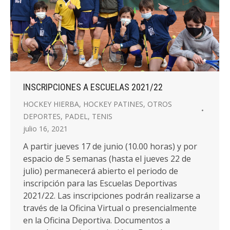
INSCRIPCIONES A ESCUELAS 2021/22
HOCKEY HIERBA
,
HOCKEY PATINES
,
OTROS
DEPORTES
,
PADEL
,
TENIS
julio 16, 2021
A partir jueves 17 de junio (10.00 horas) y por
espacio de 5 semanas (hasta el jueves 22 de
julio) permanecerá abierto el periodo de
inscripción para las Escuelas Deportivas
2021/22. Las inscripciones podrán realizarse a
través de la Oficina Virtual o presencialmente
en la Oficina Deportiva. Documentos a