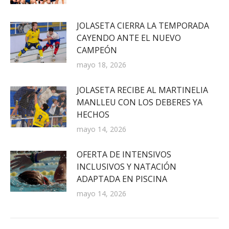
JOLASETA CIERRA LA TEMPORADA
CAYENDO ANTE EL NUEVO
CAMPEÓN
mayo 18, 2026
JOLASETA RECIBE AL MARTINELIA
MANLLEU CON LOS DEBERES YA
HECHOS
mayo 14, 2026
OFERTA DE INTENSIVOS
INCLUSIVOS Y NATACIÓN
ADAPTADA EN PISCINA
mayo 14, 2026