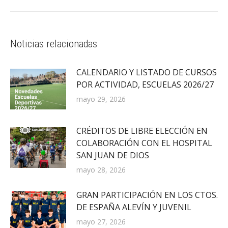
siguiente:
Noticias relacionadas
CALENDARIO Y LISTADO DE CURSOS
POR ACTIVIDAD, ESCUELAS 2026/27
mayo 29, 2026
CRÉDITOS DE LIBRE ELECCIÓN EN
COLABORACIÓN CON EL HOSPITAL
SAN JUAN DE DIOS
mayo 28, 2026
GRAN PARTICIPACIÓN EN LOS CTOS.
DE ESPAÑA ALEVÍN Y JUVENIL
mayo 27, 2026