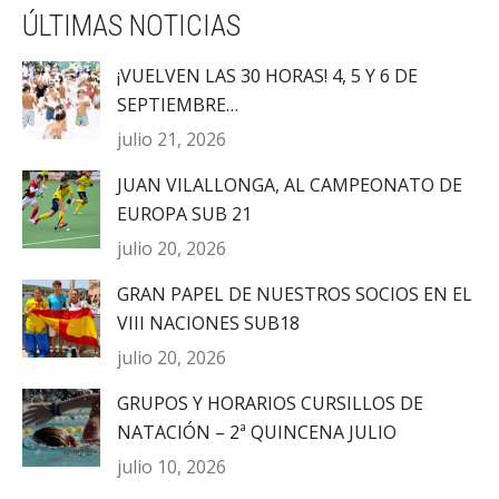
ÚLTIMAS NOTICIAS
¡VUELVEN LAS 30 HORAS! 4, 5 Y 6 DE
SEPTIEMBRE…
julio 21, 2026
JUAN VILALLONGA, AL CAMPEONATO DE
EUROPA SUB 21
julio 20, 2026
GRAN PAPEL DE NUESTROS SOCIOS EN EL
VIII NACIONES SUB18
julio 20, 2026
GRUPOS Y HORARIOS CURSILLOS DE
NATACIÓN – 2ª QUINCENA JULIO
julio 10, 2026