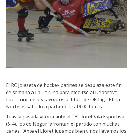
El RC Jolaseta de hockey patines se desplaza este fin
de semana a La Coruña para medirse al Deportivo
Liceo, uno de los favoritos al título de OK Liga Plata
Norte, el sábado a partir de las 19:00 horas.
Tras la pasada vitoria ante el CH Lloret Vila Esportiva
(6-4), los de Neguri afrontan el partido con muchas
ganas: “Ante el Lloret jugamos bien y nos llevamos los