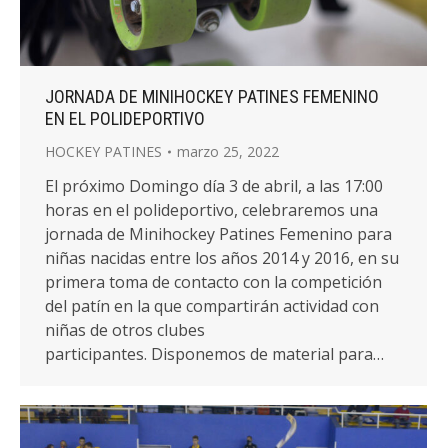
JORNADA DE MINIHOCKEY PATINES FEMENINO
EN EL POLIDEPORTIVO
HOCKEY PATINES
marzo 25, 2022
El próximo Domingo día 3 de abril, a las 17:00
horas en el polideportivo, celebraremos una
jornada de Minihockey Patines Femenino para
niñas nacidas entre los años 2014 y 2016, en su
primera toma de contacto con la competición
del patín en la que compartirán actividad con
niñas de otros clubes
participantes. Disponemos de material para…