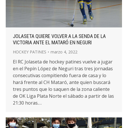
JOLASETA QUIERE VOLVER A LA SENDA DE LA
VICTORIA ANTE EL MATARÓ EN NEGURI
HOCKEY PATINES
marzo 4, 2022
El RC Jolaseta de hockey patines vuelve a jugar
en el Pepín López de Neguri tras tres jornadas
consecutivas compitiendo fuera de casa y lo
hará frente al CH Mataró, ante quien buscará
tres puntos que lo saquen de la zona caliente
de OK Liga Plata Norte el sábado a partir de las
21:30 horas.…