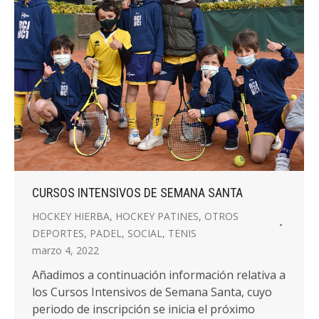
CURSOS INTENSIVOS DE SEMANA SANTA
HOCKEY HIERBA
,
HOCKEY PATINES
,
OTROS
DEPORTES
,
PADEL
,
SOCIAL
,
TENIS
marzo 4, 2022
Añadimos a continuación información relativa a
los Cursos Intensivos de Semana Santa, cuyo
periodo de inscripción se inicia el próximo