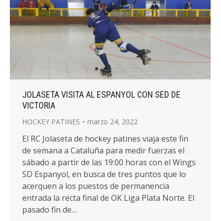
JOLASETA VISITA AL ESPANYOL CON SED DE
VICTORIA
HOCKEY PATINES
marzo 24, 2022
El RC Jolaseta de hockey patines viaja este fin
de semana a Cataluña para medir fuerzas el
sábado a partir de las 19:00 horas con el Wings
SD Espanyol, en busca de tres puntos que lo
acerquen a los puestos de permanencia
entrada la recta final de OK Liga Plata Norte. El
pasado fin de…