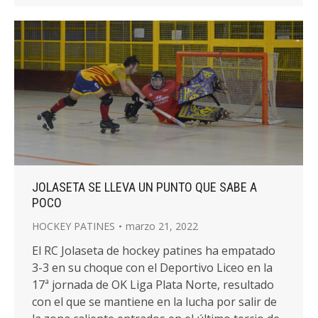
JOLASETA SE LLEVA UN PUNTO QUE SABE A
POCO
HOCKEY PATINES
marzo 21, 2022
El RC Jolaseta de hockey patines ha empatado
3-3 en su choque con el Deportivo Liceo en la
17ª jornada de OK Liga Plata Norte, resultado
con el que se mantiene en la lucha por salir de