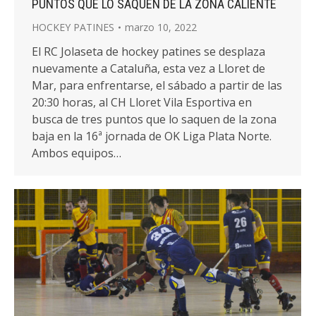
PUNTOS QUE LO SAQUEN DE LA ZONA CALIENTE
HOCKEY PATINES
marzo 10, 2022
El RC Jolaseta de hockey patines se desplaza
nuevamente a Cataluña, esta vez a Lloret de
Mar, para enfrentarse, el sábado a partir de las
20:30 horas, al CH Lloret Vila Esportiva en
busca de tres puntos que lo saquen de la zona
baja en la 16ª jornada de OK Liga Plata Norte.
Ambos equipos…