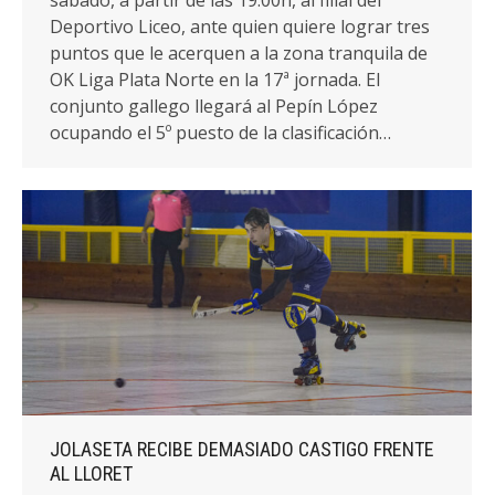
Deportivo Liceo, ante quien quiere lograr tres
puntos que le acerquen a la zona tranquila de
OK Liga Plata Norte en la 17ª jornada. El
conjunto gallego llegará al Pepín López
ocupando el 5º puesto de la clasificación…
JOLASETA RECIBE DEMASIADO CASTIGO FRENTE
AL LLORET