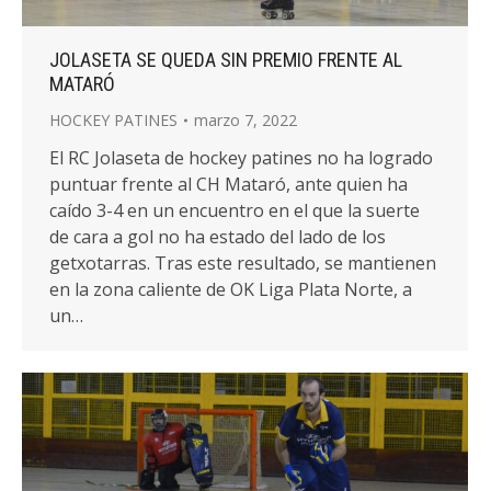
JOLASETA SE QUEDA SIN PREMIO FRENTE AL
MATARÓ
HOCKEY PATINES
marzo 7, 2022
El RC Jolaseta de hockey patines no ha logrado
puntuar frente al CH Mataró, ante quien ha
caído 3-4 en un encuentro en el que la suerte
de cara a gol no ha estado del lado de los
getxotarras. Tras este resultado, se mantienen
en la zona caliente de OK Liga Plata Norte, a
un…