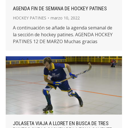
AGENDA FIN DE SEMANA DE HOCKEY PATINES
HOCKEY PATINES
marzo 10, 2022
A continuación se añade la agenda semanal de
la sección de hockey patines. AGENDA HOCKEY
PATINES 12 DE MARZO Muchas gracias
JOLASETA VIAJA A LLORET EN BUSCA DE TRES