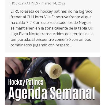
HOCKEY PATINES
marzo 14, 2022
El RC Jolaseta de hockey patines no ha logrado
frenar al CH Lloret Vila Esportiva frente al que
ha caído 7-2. Con este resultado los de Neguri
se mantienen en la zona caliente de la tabla OK
Liga Plata Norte transcurridos dos tercios de la
temporada. El encuentro comenzó con ambos
combinados jugando con respeto…