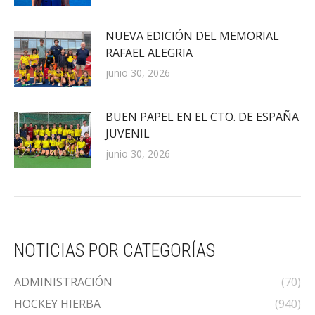
NUEVA EDICIÓN DEL MEMORIAL
RAFAEL ALEGRIA
junio 30, 2026
BUEN PAPEL EN EL CTO. DE ESPAÑA
JUVENIL
junio 30, 2026
NOTICIAS POR CATEGORÍAS
ADMINISTRACIÓN
(70)
HOCKEY HIERBA
(940)