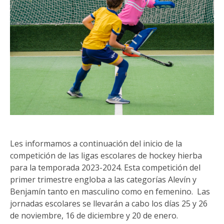
Les informamos a continuación del inicio de la
competición de las ligas escolares de hockey hierba
para la temporada 2023-2024. Esta competición del
primer trimestre engloba a las categorías Alevín y
Benjamín tanto en masculino como en femenino. Las
jornadas escolares se llevarán a cabo los días 25 y 26
de noviembre, 16 de diciembre y 20 de enero.