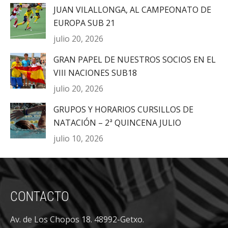
JUAN VILALLONGA, AL CAMPEONATO DE
EUROPA SUB 21
julio 20, 2026
GRAN PAPEL DE NUESTROS SOCIOS EN EL
VIII NACIONES SUB18
julio 20, 2026
GRUPOS Y HORARIOS CURSILLOS DE
NATACIÓN – 2ª QUINCENA JULIO
julio 10, 2026
CONTACTO
Av. de Los Chopos 18. 48992-Getxo.