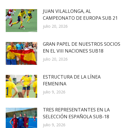
JUAN VILALLONGA, AL
CAMPEONATO DE EUROPA SUB 21
julio 20, 2026
GRAN PAPEL DE NUESTROS SOCIOS
EN EL VIII NACIONES SUB18
julio 20, 2026
ESTRUCTURA DE LA LÍNEA
FEMENINA
julio 9, 2026
TRES REPRESENTANTES EN LA
SELECCIÓN ESPAÑOLA SUB-18
julio 9, 2026