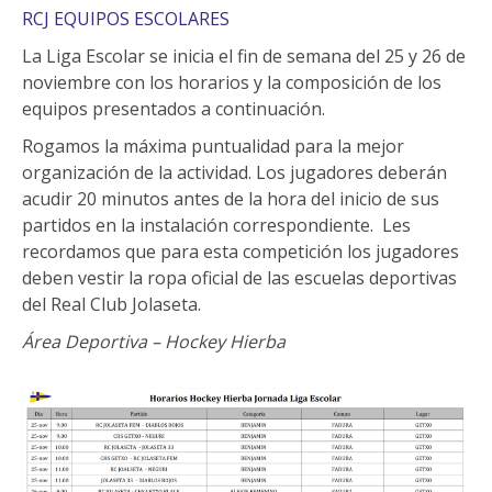
RCJ EQUIPOS ESCOLARES
La Liga Escolar se inicia el fin de semana del 25 y 26 de
noviembre con los horarios y la composición de los
equipos presentados a continuación.
Rogamos la máxima puntualidad para la mejor
organización de la actividad. Los jugadores deberán
acudir 20 minutos antes de la hora del inicio de sus
partidos en la instalación correspondiente. Les
recordamos que para esta competición los jugadores
deben vestir la ropa oficial de las escuelas deportivas
del Real Club Jolaseta.
Área Deportiva – Hockey Hierba