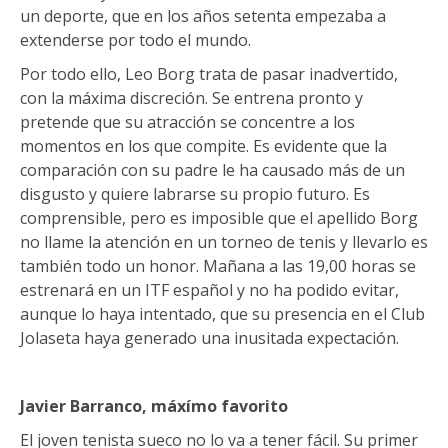
un deporte, que en los años setenta empezaba a
extenderse por todo el mundo.
Por todo ello, Leo Borg trata de pasar inadvertido,
con la máxima discreción. Se entrena pronto y
pretende que su atracción se concentre a los
momentos en los que compite. Es evidente que la
comparación con su padre le ha causado más de un
disgusto y quiere labrarse su propio futuro. Es
comprensible, pero es imposible que el apellido Borg
no llame la atención en un torneo de tenis y llevarlo es
también todo un honor. Mañana a las 19,00 horas se
estrenará en un ITF español y no ha podido evitar,
aunque lo haya intentado, que su presencia en el Club
Jolaseta haya generado una inusitada expectación.
Javier Barranco, máxímo favorito
El joven tenista sueco no lo va a tener fácil. Su primer