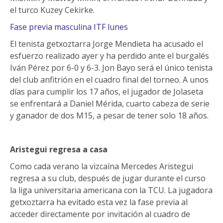
el turco Kuzey Cekirke.
Fase previa masculina ITF lunes
El tenista getxoztarra Jorge Mendieta ha acusado el
esfuerzo realizado ayer y ha perdido ante el burgalés
Iván Pérez por 6-0 y 6-3. Jon Bayo será el único tenista
del club anfitrión en el cuadro final del torneo. A unos
días para cumplir los 17 años, el jugador de Jolaseta
se enfrentará a Daniel Mérida, cuarto cabeza de serie
y ganador de dos M15, a pesar de tener solo 18 años.
Aristegui regresa a casa
Como cada verano la vizcaína Mercedes Aristegui
regresa a su club, después de jugar durante el curso
la liga universitaria americana con la TCU. La jugadora
getxoztarra ha evitado esta vez la fase previa al
acceder directamente por invitación al cuadro de