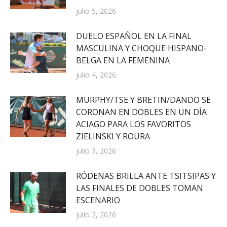
julio 5, 2026
DUELO ESPAÑOL EN LA FINAL
MASCULINA Y CHOQUE HISPANO-
BELGA EN LA FEMENINA
julio 4, 2026
MURPHY/TSE Y BRETIN/DANDO SE
CORONAN EN DOBLES EN UN DÍA
ACIAGO PARA LOS FAVORITOS
ZIELINSKI Y ROURA
julio 3, 2026
RÓDENAS BRILLA ANTE TSITSIPAS Y
LAS FINALES DE DOBLES TOMAN
ESCENARIO
julio 2, 2026