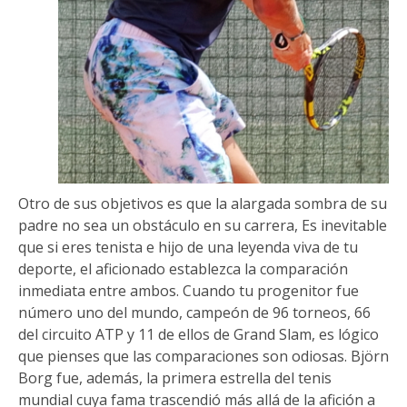
Otro de sus objetivos es que la alargada sombra de su
padre no sea un obstáculo en su carrera, Es inevitable
que si eres tenista e hijo de una leyenda viva de tu
deporte, el aficionado establezca la comparación
inmediata entre ambos. Cuando tu progenitor fue
número uno del mundo, campeón de 96 torneos, 66
del circuito ATP y 11 de ellos de Grand Slam, es lógico
que pienses que las comparaciones son odiosas. Björn
Borg fue, además, la primera estrella del tenis
mundial cuya fama trascendió más allá de la afición a