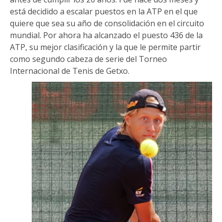
está decidido a escalar puestos en la ATP en el que
quiere que sea su año de consolidación en el circuito
mundial. Por ahora ha alcanzado el puesto 436 de la
ATP, su mejor clasificación y la que le permite partir
como segundo cabeza de serie del Torneo
Internacional de Tenis de Getxo.