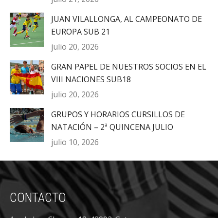
JUAN VILALLONGA, AL CAMPEONATO DE
EUROPA SUB 21
julio 20, 2026
GRAN PAPEL DE NUESTROS SOCIOS EN EL
VIII NACIONES SUB18
julio 20, 2026
GRUPOS Y HORARIOS CURSILLOS DE
NATACIÓN – 2ª QUINCENA JULIO
julio 10, 2026
CONTACTO