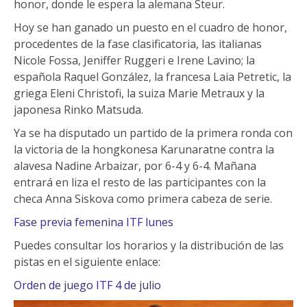
honor, donde le espera la alemana Steur.
Hoy se han ganado un puesto en el cuadro de honor,
procedentes de la fase clasificatoria, las italianas
Nicole Fossa, Jeniffer Ruggeri e Irene Lavino; la
española Raquel González, la francesa Laia Petretic, la
griega Eleni Christofi, la suiza Marie Metraux y la
japonesa Rinko Matsuda.
Ya se ha disputado un partido de la primera ronda con
la victoria de la hongkonesa Karunaratne contra la
alavesa Nadine Arbaizar, por 6-4 y 6-4. Mañana
entrará en liza el resto de las participantes con la
checa Anna Siskova como primera cabeza de serie.
Fase previa femenina ITF lunes
Puedes consultar los horarios y la distribución de las
pistas en el siguiente enlace:
Orden de juego ITF 4 de julio