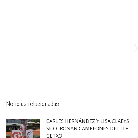
Noticias relacionadas
CARLES HERNÁNDEZ Y LISA CLAEYS
SE CORONAN CAMPEONES DEL ITF
GETXO