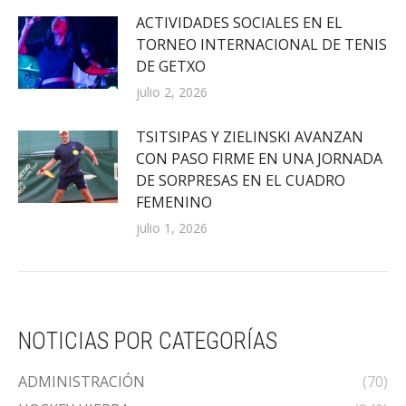
ACTIVIDADES SOCIALES EN EL
TORNEO INTERNACIONAL DE TENIS
DE GETXO
julio 2, 2026
TSITSIPAS Y ZIELINSKI AVANZAN
CON PASO FIRME EN UNA JORNADA
DE SORPRESAS EN EL CUADRO
FEMENINO
julio 1, 2026
NOTICIAS POR CATEGORÍAS
ADMINISTRACIÓN
(70)