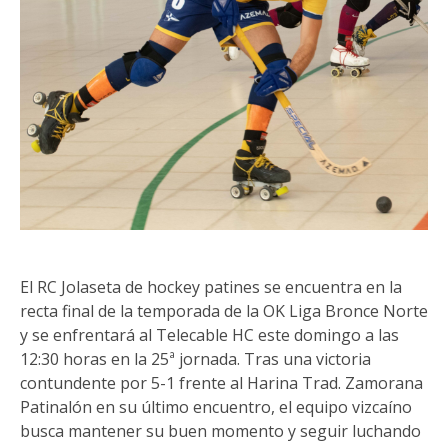
El RC Jolaseta de hockey patines se encuentra en la
recta final de la temporada de la OK Liga Bronce Norte
y se enfrentará al Telecable HC este domingo a las
12:30 horas en la 25ª jornada. Tras una victoria
contundente por 5-1 frente al Harina Trad. Zamorana
Patinalón en su último encuentro, el equipo vizcaíno
busca mantener su buen momento y seguir luchando