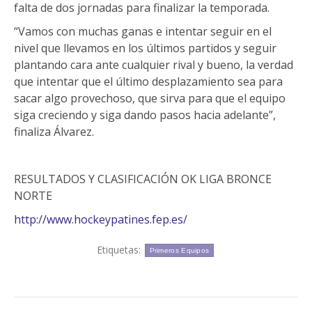
falta de dos jornadas para finalizar la temporada.
“Vamos con muchas ganas e intentar seguir en el
nivel que llevamos en los últimos partidos y seguir
plantando cara ante cualquier rival y bueno, la verdad
que intentar que el último desplazamiento sea para
sacar algo provechoso, que sirva para que el equipo
siga creciendo y siga dando pasos hacia adelante”,
finaliza Álvarez.
RESULTADOS Y CLASIFICACIÓN OK LIGA BRONCE
NORTE
http://www.hockeypatines.fep.es/
Etiquetas:
Primeros Equipos
Navegación