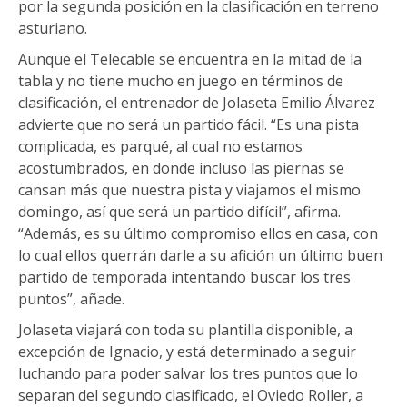
por la segunda posición en la clasificación en terreno
asturiano.
Aunque el Telecable se encuentra en la mitad de la
tabla y no tiene mucho en juego en términos de
clasificación, el entrenador de Jolaseta Emilio Álvarez
advierte que no será un partido fácil. “Es una pista
complicada, es parqué, al cual no estamos
acostumbrados, en donde incluso las piernas se
cansan más que nuestra pista y viajamos el mismo
domingo, así que será un partido difícil”, afirma.
“Además, es su último compromiso ellos en casa, con
lo cual ellos querrán darle a su afición un último buen
partido de temporada intentando buscar los tres
puntos”, añade.
Jolaseta viajará con toda su plantilla disponible, a
excepción de Ignacio, y está determinado a seguir
luchando para poder salvar los tres puntos que lo
separan del segundo clasificado, el Oviedo Roller, a