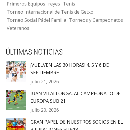
Primeros Equipos
reyes
Tenis
Torneo Internacional de Tenis de Getxo
Torneo Social Pádel Familia
Torneos y Campeonatos
Veteranos
ÚLTIMAS NOTICIAS
¡VUELVEN LAS 30 HORAS! 4, 5 Y 6 DE
SEPTIEMBRE…
julio 21, 2026
JUAN VILALLONGA, AL CAMPEONATO DE
EUROPA SUB 21
julio 20, 2026
GRAN PAPEL DE NUESTROS SOCIOS EN EL
VIII NACIONES SUB18