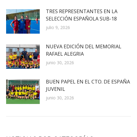
TRES REPRESENTANTES EN LA
SELECCIÓN ESPAÑOLA SUB-18
julio 9, 2026
NUEVA EDICIÓN DEL MEMORIAL
RAFAEL ALEGRIA
junio 30, 2026
BUEN PAPEL EN EL CTO. DE ESPAÑA
JUVENIL
junio 30, 2026