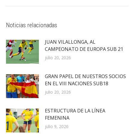
siguiente:
Noticias relacionadas
JUAN VILALLONGA, AL
CAMPEONATO DE EUROPA SUB 21
julio 20, 2026
GRAN PAPEL DE NUESTROS SOCIOS
EN EL VIII NACIONES SUB18
julio 20, 2026
ESTRUCTURA DE LA LÍNEA
FEMENINA
julio 9, 2026