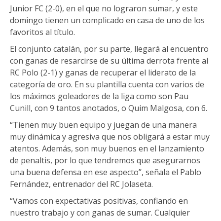
Junior FC (2-0), en el que no lograron sumar, y este
domingo tienen un complicado en casa de uno de los
favoritos al título.
El conjunto catalán, por su parte, llegará al encuentro
con ganas de resarcirse de su última derrota frente al
RC Polo (2-1) y ganas de recuperar el liderato de la
categoría de oro. En su plantilla cuenta con varios de
los máximos goleadores de la liga como son Pau
Cunill, con 9 tantos anotados, o Quim Malgosa, con 6.
“Tienen muy buen equipo y juegan de una manera
muy dinámica y agresiva que nos obligará a estar muy
atentos. Además, son muy buenos en el lanzamiento
de penaltis, por lo que tendremos que asegurarnos
una buena defensa en ese aspecto”, señala el Pablo
Fernández, entrenador del RC Jolaseta.
“Vamos con expectativas positivas, confiando en
nuestro trabajo y con ganas de sumar. Cualquier