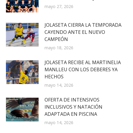
mayo 27, 2026
JOLASETA CIERRA LA TEMPORADA
CAYENDO ANTE EL NUEVO
CAMPEÓN
mayo 18, 2026
JOLASETA RECIBE AL MARTINELIA
MANLLEU CON LOS DEBERES YA
HECHOS
mayo 14, 2026
OFERTA DE INTENSIVOS
INCLUSIVOS Y NATACIÓN
ADAPTADA EN PISCINA
mayo 14, 2026