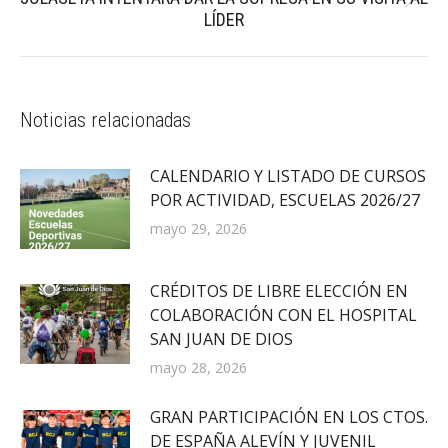
Publicación
LÍDER
siguiente:
Noticias relacionadas
CALENDARIO Y LISTADO DE CURSOS
POR ACTIVIDAD, ESCUELAS 2026/27
mayo 29, 2026
CRÉDITOS DE LIBRE ELECCIÓN EN
COLABORACIÓN CON EL HOSPITAL
SAN JUAN DE DIOS
mayo 28, 2026
GRAN PARTICIPACIÓN EN LOS CTOS.
DE ESPAÑA ALEVÍN Y JUVENIL