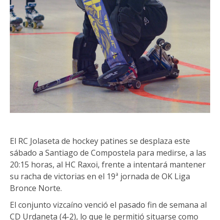
El RC Jolaseta de hockey patines se desplaza este
sábado a Santiago de Compostela para medirse, a las
20:15 horas, al HC Raxoi, frente a intentará mantener
su racha de victorias en el 19ª jornada de OK Liga
Bronce Norte.
El conjunto vizcaíno venció el pasado fin de semana al
CD Urdaneta (4-2), lo que le permitió situarse como