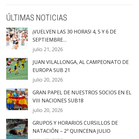
ÚLTIMAS NOTICIAS
¡VUELVEN LAS 30 HORAS! 4, 5 Y 6 DE
SEPTIEMBRE…
julio 21, 2026
JUAN VILALLONGA, AL CAMPEONATO DE
EUROPA SUB 21
julio 20, 2026
GRAN PAPEL DE NUESTROS SOCIOS EN EL
VIII NACIONES SUB18
julio 20, 2026
GRUPOS Y HORARIOS CURSILLOS DE
NATACIÓN – 2ª QUINCENA JULIO