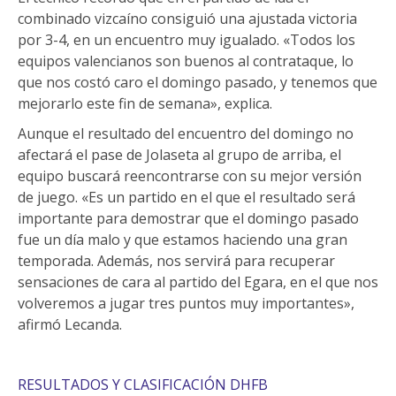
combinado vizcaíno consiguió una ajustada victoria
por 3-4, en un encuentro muy igualado. «Todos los
equipos valencianos son buenos al contrataque, lo
que nos costó caro el domingo pasado, y tenemos que
mejorarlo este fin de semana», explica.
Aunque el resultado del encuentro del domingo no
afectará el pase de Jolaseta al grupo de arriba, el
equipo buscará reencontrarse con su mejor versión
de juego. «Es un partido en el que el resultado será
importante para demostrar que el domingo pasado
fue un día malo y que estamos haciendo una gran
temporada. Además, nos servirá para recuperar
sensaciones de cara al partido del Egara, en el que nos
volveremos a jugar tres puntos muy importantes»,
afirmó Lecanda.
RESULTADOS Y CLASIFICACIÓN DHFB