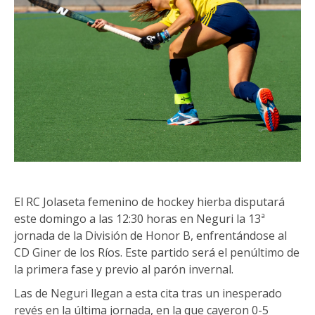
El RC Jolaseta femenino de hockey hierba disputará
este domingo a las 12:30 horas en Neguri la 13ª
jornada de la División de Honor B, enfrentándose al
CD Giner de los Ríos. Este partido será el penúltimo de
la primera fase y previo al parón invernal.
Las de Neguri llegan a esta cita tras un inesperado
revés en la última jornada, en la que cayeron 0-5