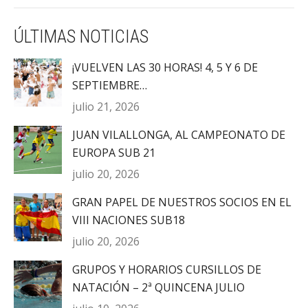
ÚLTIMAS NOTICIAS
¡VUELVEN LAS 30 HORAS! 4, 5 Y 6 DE
SEPTIEMBRE…
julio 21, 2026
JUAN VILALLONGA, AL CAMPEONATO DE
EUROPA SUB 21
julio 20, 2026
GRAN PAPEL DE NUESTROS SOCIOS EN EL
VIII NACIONES SUB18
julio 20, 2026
GRUPOS Y HORARIOS CURSILLOS DE
NATACIÓN – 2ª QUINCENA JULIO