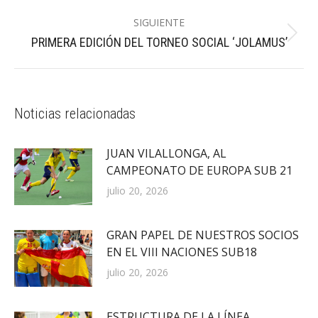
SIGUIENTE
Publicación
PRIMERA EDICIÓN DEL TORNEO SOCIAL ‘JOLAMUS’
siguiente:
Noticias relacionadas
JUAN VILALLONGA, AL
CAMPEONATO DE EUROPA SUB 21
julio 20, 2026
GRAN PAPEL DE NUESTROS SOCIOS
EN EL VIII NACIONES SUB18
julio 20, 2026
ESTRUCTURA DE LA LÍNEA