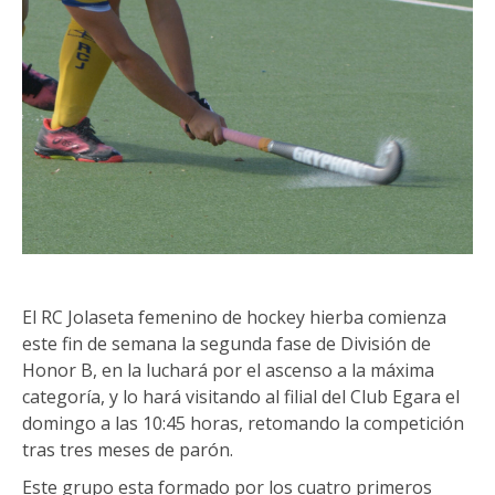
El RC Jolaseta femenino de hockey hierba comienza
este fin de semana la segunda fase de División de
Honor B, en la luchará por el ascenso a la máxima
categoría, y lo hará visitando al filial del Club Egara el
domingo a las 10:45 horas, retomando la competición
tras tres meses de parón.
Este grupo esta formado por los cuatro primeros