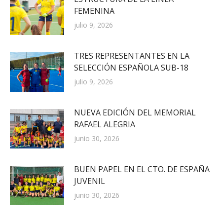
FEMENINA
julio 9, 2026
TRES REPRESENTANTES EN LA
SELECCIÓN ESPAÑOLA SUB-18
julio 9, 2026
NUEVA EDICIÓN DEL MEMORIAL
RAFAEL ALEGRIA
junio 30, 2026
BUEN PAPEL EN EL CTO. DE ESPAÑA
JUVENIL
junio 30, 2026