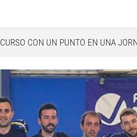
 CURSO CON UN PUNTO EN UNA JOR