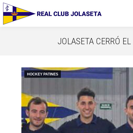
JOLASETA CERRÓ EL
HOCKEY PATINES