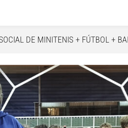
 SOCIAL DE MINITENIS + FÚTBOL + B