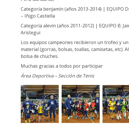
Categoría benjamín (años 2013-2014) | EQUIPO D:
– Iñigo Castiella
Categoría alevín (años 2011-2012) | EQUIPO B: Ja
Aristegui
Los equipos campeones recibieron un trofeo y un b
material (gorras, bolsas, toallas, camisetas, etc). 
bolsa de chuches.
Muchas gracias a todos por participar
Área Deportiva – Sección de Tenis