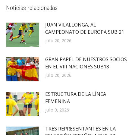
Noticias relacionadas
JUAN VILALLONGA, AL
CAMPEONATO DE EUROPA SUB 21
julio 20, 2026
GRAN PAPEL DE NUESTROS SOCIOS
EN EL VIII NACIONES SUB18
julio 20, 2026
ESTRUCTURA DE LA LÍNEA
FEMENINA
julio 9, 2026
TRES REPRESENTANTES EN LA