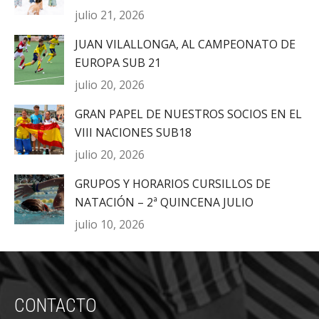
julio 21, 2026
JUAN VILALLONGA, AL CAMPEONATO DE
EUROPA SUB 21
julio 20, 2026
GRAN PAPEL DE NUESTROS SOCIOS EN EL
VIII NACIONES SUB18
julio 20, 2026
GRUPOS Y HORARIOS CURSILLOS DE
NATACIÓN – 2ª QUINCENA JULIO
julio 10, 2026
CONTACTO