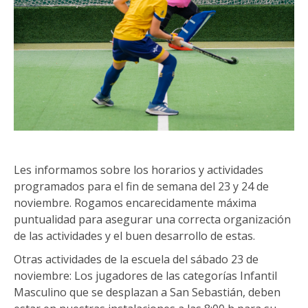
Les informamos sobre los horarios y actividades
programados para el fin de semana del 23 y 24 de
noviembre. Rogamos encarecidamente máxima
puntualidad para asegurar una correcta organización
de las actividades y el buen desarrollo de estas.
Otras actividades de la escuela del sábado 23 de
noviembre: Los jugadores de las categorías Infantil
Masculino que se desplazan a San Sebastián, deben