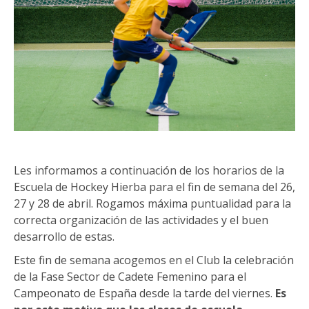
Les informamos a continuación de los horarios de la
Escuela de Hockey Hierba para el fin de semana del 26,
27 y 28 de abril. Rogamos máxima puntualidad para la
correcta organización de las actividades y el buen
desarrollo de estas.
Este fin de semana acogemos en el Club la celebración
de la Fase Sector de Cadete Femenino para el
Campeonato de España desde la tarde del viernes.
Es