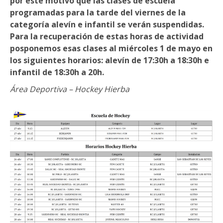
por este motivo que
las clases de escuela
programadas para la tarde del viernes de la
categoría alevín e infantil se verán suspendidas.
Para la recuperación de estas horas de actividad
posponemos esas clases al miércoles 1 de mayo en
los siguientes horarios: alevín de 17:30h a 18:30h e
infantil de 18:30h a 20h.
Área Deportiva – Hockey Hierba