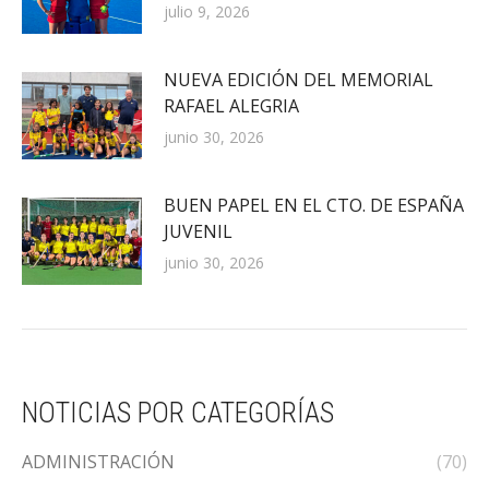
julio 9, 2026
NUEVA EDICIÓN DEL MEMORIAL
RAFAEL ALEGRIA
junio 30, 2026
BUEN PAPEL EN EL CTO. DE ESPAÑA
JUVENIL
junio 30, 2026
NOTICIAS POR CATEGORÍAS
ADMINISTRACIÓN
(70)