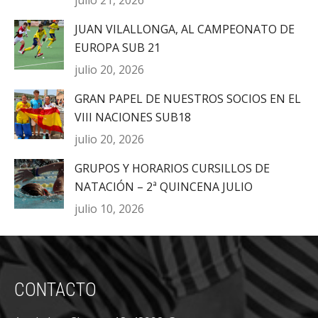
JUAN VILALLONGA, AL CAMPEONATO DE
EUROPA SUB 21
julio 20, 2026
GRAN PAPEL DE NUESTROS SOCIOS EN EL
VIII NACIONES SUB18
julio 20, 2026
GRUPOS Y HORARIOS CURSILLOS DE
NATACIÓN – 2ª QUINCENA JULIO
julio 10, 2026
CONTACTO