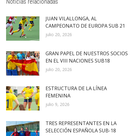
Noticias relacionadas
JUAN VILALLONGA, AL
CAMPEONATO DE EUROPA SUB 21
julio 20, 2026
GRAN PAPEL DE NUESTROS SOCIOS
EN EL VIII NACIONES SUB18
julio 20, 2026
ESTRUCTURA DE LA LÍNEA
FEMENINA
julio 9, 2026
TRES REPRESENTANTES EN LA
SELECCIÓN ESPAÑOLA SUB-18