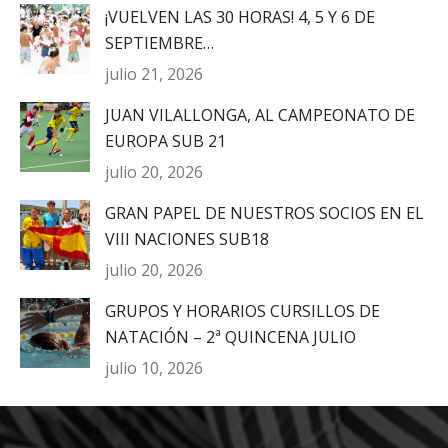
¡VUELVEN LAS 30 HORAS! 4, 5 Y 6 DE
SEPTIEMBRE…
julio 21, 2026
JUAN VILALLONGA, AL CAMPEONATO DE
EUROPA SUB 21
julio 20, 2026
GRAN PAPEL DE NUESTROS SOCIOS EN EL
VIII NACIONES SUB18
julio 20, 2026
GRUPOS Y HORARIOS CURSILLOS DE
NATACIÓN – 2ª QUINCENA JULIO
julio 10, 2026