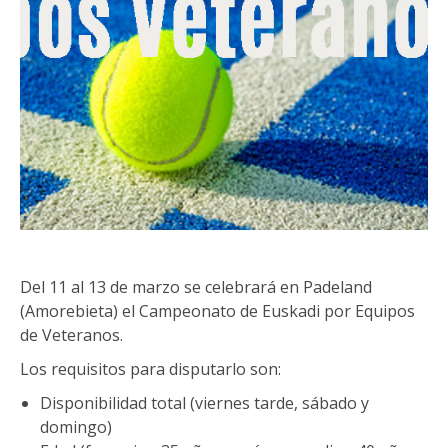
Del 11 al 13 de marzo se celebrará en Padeland
(Amorebieta) el Campeonato de Euskadi por Equipos
de Veteranos.
Los requisitos para disputarlo son:
Disponibilidad total (viernes tarde, sábado y
domingo)