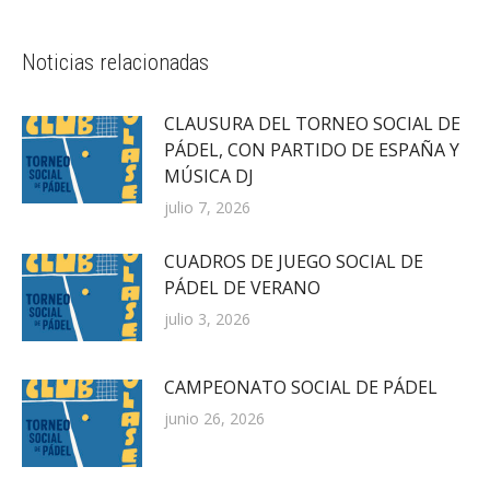
Noticias relacionadas
CLAUSURA DEL TORNEO SOCIAL DE
PÁDEL, CON PARTIDO DE ESPAÑA Y
MÚSICA DJ
julio 7, 2026
CUADROS DE JUEGO SOCIAL DE
PÁDEL DE VERANO
julio 3, 2026
CAMPEONATO SOCIAL DE PÁDEL
junio 26, 2026