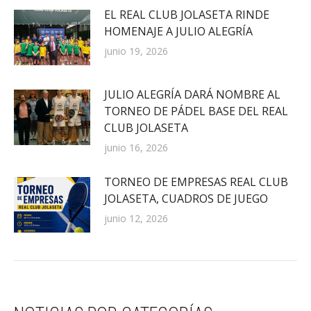
EL REAL CLUB JOLASETA RINDE
HOMENAJE A JULIO ALEGRÍA
junio 19, 2026
JULIO ALEGRÍA DARÁ NOMBRE AL
TORNEO DE PÁDEL BASE DEL REAL
CLUB JOLASETA
junio 16, 2026
TORNEO DE EMPRESAS REAL CLUB
JOLASETA, CUADROS DE JUEGO
junio 12, 2026