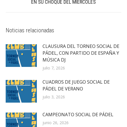
EN SU CHOQUE DEL MIÉRCOLES
siguiente:
Noticias relacionadas
CLAUSURA DEL TORNEO SOCIAL DE
PÁDEL, CON PARTIDO DE ESPAÑA Y
MÚSICA DJ
julio 7, 2026
CUADROS DE JUEGO SOCIAL DE
PÁDEL DE VERANO
julio 3, 2026
CAMPEONATO SOCIAL DE PÁDEL
junio 26, 2026