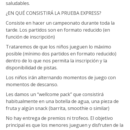
saludables.
¿EN QUÉ CONSISTIRÁ LA PRUEBA EXPRESS?
Consiste en hacer un campeonato durante toda la
tarde. Los partidos son en formato reducido (en
función de inscripción)
Trataremos de que los niños jueguen lo máximo
posible (mínimo dos partidos en formato reducido)
dentro de lo que nos permita la inscripción y la
disponibilidad de pistas.
Los niños irán alternando momentos de juego con
momentos de descanso.
Les damos un “wellcome pack” que consistirá
habitualmente en una botella de agua, una pieza de
fruta y algún snack (barrita, smoothie o similar)
No hay entrega de premios ni trofeos. El objetivo
principal es que los menores jueguen y disfruten de la