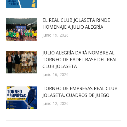
EL REAL CLUB JOLASETA RINDE
HOMENAJE A JULIO ALEGRÍA
junio 19, 2026
JULIO ALEGRÍA DARÁ NOMBRE AL
TORNEO DE PÁDEL BASE DEL REAL
CLUB JOLASETA
junio 16, 2026
TORNEO DE EMPRESAS REAL CLUB
JOLASETA, CUADROS DE JUEGO
junio 12, 2026