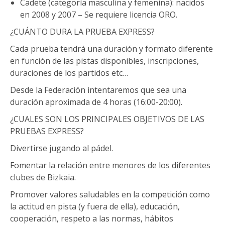
Cadete (categoría masculina y femenina): nacidos
en 2008 y 2007 – Se requiere licencia ORO.
¿CUÁNTO DURA LA PRUEBA EXPRESS?
Cada prueba tendrá una duración y formato diferente
en función de las pistas disponibles, inscripciones,
duraciones de los partidos etc…
Desde la Federación intentaremos que sea una
duración aproximada de 4 horas (16:00-20:00).
¿CUALES SON LOS PRINCIPALES OBJETIVOS DE LAS
PRUEBAS EXPRESS?
Divertirse jugando al pádel.
Fomentar la relación entre menores de los diferentes
clubes de Bizkaia.
Promover valores saludables en la competición como
la actitud en pista (y fuera de ella), educación,
cooperación, respeto a las normas, hábitos