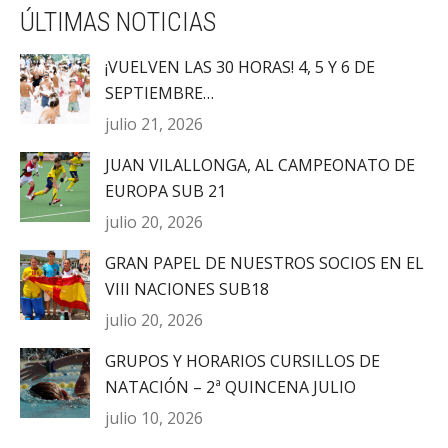
ÚLTIMAS NOTICIAS
¡VUELVEN LAS 30 HORAS! 4, 5 Y 6 DE
SEPTIEMBRE…
julio 21, 2026
JUAN VILALLONGA, AL CAMPEONATO DE
EUROPA SUB 21
julio 20, 2026
GRAN PAPEL DE NUESTROS SOCIOS EN EL
VIII NACIONES SUB18
julio 20, 2026
GRUPOS Y HORARIOS CURSILLOS DE
NATACIÓN – 2ª QUINCENA JULIO
julio 10, 2026