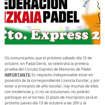
Os comunicamos que el próximo sábado día 15 de
octubre, en Padal Derio, se celebrará la primera
prueba del Circuito Express de Menores de Pádel.
IMPORTANTE:
Es requisito indispensable estar en
posesión de la correspondiente Licencia Escolar, y por
estar a principios de año escolar, hay muchas de ellas
con incidencias y, si no se solucionan, no podrán
participar en el torneo. El plazo de inscripción será el
próximo jueves día 13 de octubre a las 20h y la