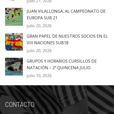
julio 21, 2026
JUAN VILALLONGA, AL CAMPEONATO DE
EUROPA SUB 21
julio 20, 2026
GRAN PAPEL DE NUESTROS SOCIOS EN EL
VIII NACIONES SUB18
julio 20, 2026
GRUPOS Y HORARIOS CURSILLOS DE
NATACIÓN – 2ª QUINCENA JULIO
julio 10, 2026
CONTACTO