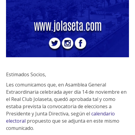
Estimados Socios,
Les comunicamos que, en Asamblea General
Extraordinaria celebrada ayer día 14 de noviembre en
el Real Club Jolaseta, quedó aprobada tal y como
estaba prevista la convocatoria de elecciones a
Presidente y Junta Directiva, según el
calendario
electoral
propuesto que se adjunta en este mismo
comunicado.