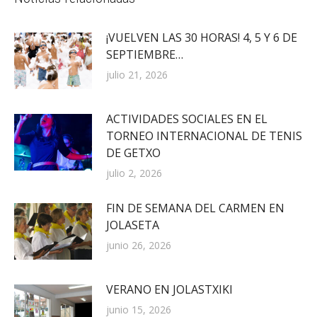
¡VUELVEN LAS 30 HORAS! 4, 5 Y 6 DE
SEPTIEMBRE…
julio 21, 2026
ACTIVIDADES SOCIALES EN EL
TORNEO INTERNACIONAL DE TENIS
DE GETXO
julio 2, 2026
FIN DE SEMANA DEL CARMEN EN
JOLASETA
junio 26, 2026
VERANO EN JOLASTXIKI
junio 15, 2026