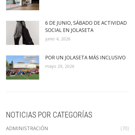
6 DE JUNIO, SÁBADO DE ACTIVIDAD
SOCIAL EN JOLASETA
junio 4, 2026
POR UN JOLASETA MÁS INCLUSIVO
mayo 29, 2026
NOTICIAS POR CATEGORÍAS
ADMINISTRACIÓN
(70)