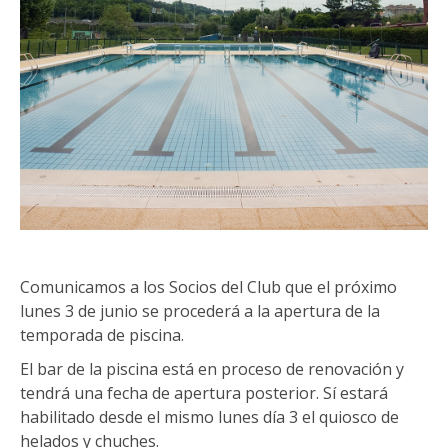
Comunicamos a los Socios del Club que el próximo
lunes 3 de junio se procederá a la apertura de la
temporada de piscina.
El bar de la piscina está en proceso de renovación y
tendrá una fecha de apertura posterior. Sí estará
habilitado desde el mismo lunes día 3 el quiosco de
helados y chuches.