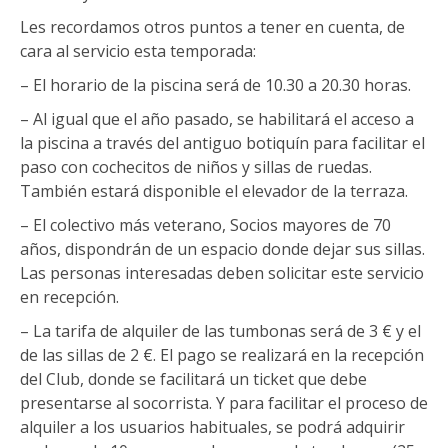
Les recordamos otros puntos a tener en cuenta, de
cara al servicio esta temporada:
– El horario de la piscina será de 10.30 a 20.30 horas.
– Al igual que el año pasado, se habilitará el acceso a
la piscina a través del antiguo botiquín para facilitar el
paso con cochecitos de niños y sillas de ruedas.
También estará disponible el elevador de la terraza.
– El colectivo más veterano, Socios mayores de 70
años, dispondrán de un espacio donde dejar sus sillas.
Las personas interesadas deben solicitar este servicio
en recepción.
– La tarifa de alquiler de las tumbonas será de 3 € y el
de las sillas de 2 €. El pago se realizará en la recepción
del Club, donde se facilitará un ticket que debe
presentarse al socorrista. Y para facilitar el proceso de
alquiler a los usuarios habituales, se podrá adquirir