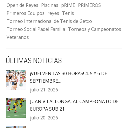
Open de Reyes
Piscinas
pRIME
PRIMEROS
Primeros Equipos
reyes
Tenis
Torneo Internacional de Tenis de Getxo
Torneo Social Pádel Familia
Torneos y Campeonatos
Veteranos
ÚLTIMAS NOTICIAS
¡VUELVEN LAS 30 HORAS! 4, 5 Y 6 DE
SEPTIEMBRE…
julio 21, 2026
JUAN VILALLONGA, AL CAMPEONATO DE
EUROPA SUB 21
julio 20, 2026