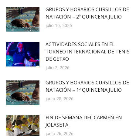
GRUPOS Y HORARIOS CURSILLOS DE
NATACIÓN – 2ª QUINCENA JULIO
julio 10, 2026
ACTIVIDADES SOCIALES EN EL
TORNEO INTERNACIONAL DE TENIS
DE GETXO
julio 2, 2026
GRUPOS Y HORARIOS CURSILLOS DE
NATACIÓN – 1ª QUINCENA JULIO
junio 28, 2026
FIN DE SEMANA DEL CARMEN EN
JOLASETA
junio 26, 2026