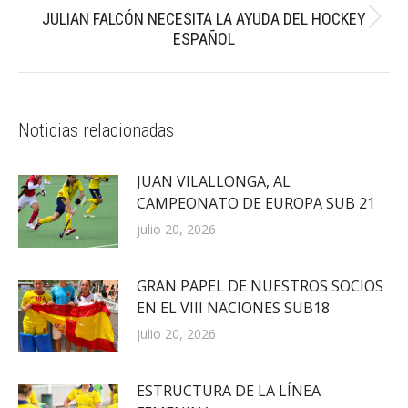
JULIAN FALCÓN NECESITA LA AYUDA DEL HOCKEY
Publicación
ESPAÑOL
siguiente:
Noticias relacionadas
JUAN VILALLONGA, AL
CAMPEONATO DE EUROPA SUB 21
julio 20, 2026
GRAN PAPEL DE NUESTROS SOCIOS
EN EL VIII NACIONES SUB18
julio 20, 2026
ESTRUCTURA DE LA LÍNEA