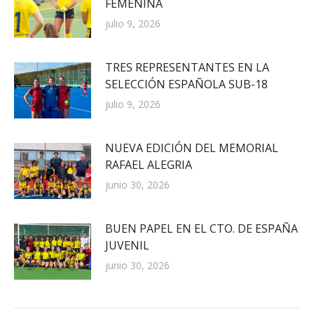
FEMENINA
julio 9, 2026
TRES REPRESENTANTES EN LA
SELECCIÓN ESPAÑOLA SUB-18
julio 9, 2026
NUEVA EDICIÓN DEL MEMORIAL
RAFAEL ALEGRIA
junio 30, 2026
BUEN PAPEL EN EL CTO. DE ESPAÑA
JUVENIL
junio 30, 2026