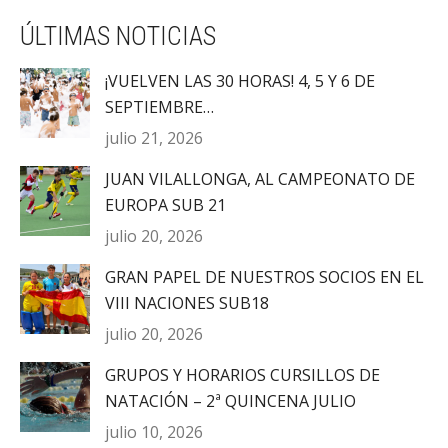
ÚLTIMAS NOTICIAS
¡VUELVEN LAS 30 HORAS! 4, 5 Y 6 DE
SEPTIEMBRE…
julio 21, 2026
JUAN VILALLONGA, AL CAMPEONATO DE
EUROPA SUB 21
julio 20, 2026
GRAN PAPEL DE NUESTROS SOCIOS EN EL
VIII NACIONES SUB18
julio 20, 2026
GRUPOS Y HORARIOS CURSILLOS DE
NATACIÓN – 2ª QUINCENA JULIO
julio 10, 2026