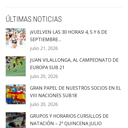
ÚLTIMAS NOTICIAS
¡VUELVEN LAS 30 HORAS! 4, 5 Y 6 DE
SEPTIEMBRE…
julio 21, 2026
JUAN VILALLONGA, AL CAMPEONATO DE
EUROPA SUB 21
julio 20, 2026
GRAN PAPEL DE NUESTROS SOCIOS EN EL
VIII NACIONES SUB18
julio 20, 2026
GRUPOS Y HORARIOS CURSILLOS DE
NATACIÓN – 2ª QUINCENA JULIO