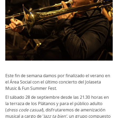
Este fin de semana damos por finalizado el verano en
el Área Social con el último concierto del Jolaseta
Music & Fun Summer Fest.
El sábado 28 de septiembre desde las 21.30 horas en
la terraza de los Plátanos y para el público adulto
(
dress code casual
), disfrutaremos de amenización
musical a cargo de ‘
Jazz ta bien’
, un grupo compuesto