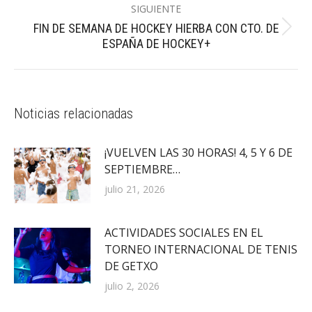
SIGUIENTE
FIN DE SEMANA DE HOCKEY HIERBA CON CTO. DE
Publicación
ESPAÑA DE HOCKEY+
siguiente:
Noticias relacionadas
¡VUELVEN LAS 30 HORAS! 4, 5 Y 6 DE
SEPTIEMBRE…
julio 21, 2026
ACTIVIDADES SOCIALES EN EL
TORNEO INTERNACIONAL DE TENIS
DE GETXO
julio 2, 2026