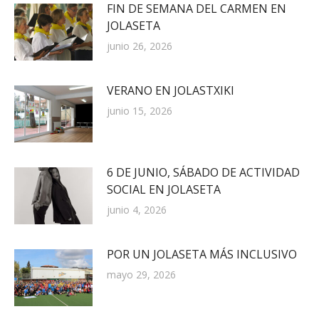
FIN DE SEMANA DEL CARMEN EN
JOLASETA
junio 26, 2026
VERANO EN JOLASTXIKI
junio 15, 2026
6 DE JUNIO, SÁBADO DE ACTIVIDAD
SOCIAL EN JOLASETA
junio 4, 2026
POR UN JOLASETA MÁS INCLUSIVO
mayo 29, 2026