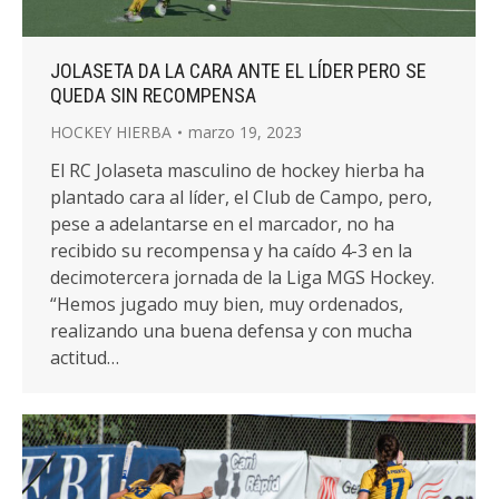
JOLASETA DA LA CARA ANTE EL LÍDER PERO SE
QUEDA SIN RECOMPENSA
HOCKEY HIERBA
marzo 19, 2023
El RC Jolaseta masculino de hockey hierba ha
plantado cara al líder, el Club de Campo, pero,
pese a adelantarse en el marcador, no ha
recibido su recompensa y ha caído 4-3 en la
decimotercera jornada de la Liga MGS Hockey.
“Hemos jugado muy bien, muy ordenados,
realizando una buena defensa y con mucha
actitud…