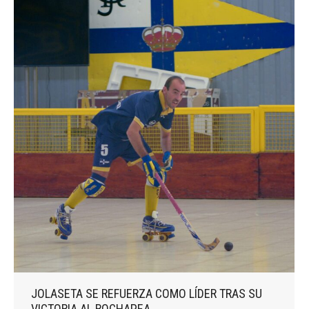
JOLASETA SE REFUERZA COMO LÍDER TRAS SU
VICTORIA AL ROCHAPEA