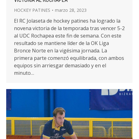
HOCKEY PATINES
marzo 28, 2023
El RC Jolaseta de hockey patines ha logrado la
novena victoria de la temporada tras vencer 5-2
al UDC Rochapea este fin de semana. Con este
resultado se mantiene líder de la OK Liga
Bronce Norte en la vigésima jornada. La
primera parte comenzó equilibrada, con ambos
equipos sin arriesgar demasiado y en el
minuto…