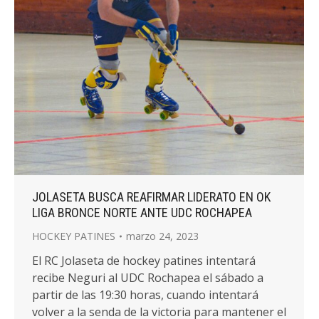
JOLASETA BUSCA REAFIRMAR LIDERATO EN OK
LIGA BRONCE NORTE ANTE UDC ROCHAPEA
HOCKEY PATINES
marzo 24, 2023
El RC Jolaseta de hockey patines intentará
recibe Neguri al UDC Rochapea el sábado a
partir de las 19:30 horas, cuando intentará
volver a la senda de la victoria para mantener el