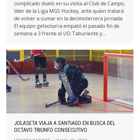
complicado duelo en su visita al Club de Campo,
líder de la Liga MGS Hockey, ante quien tratará
de volver a sumar en la decimotercera jornada.
El equipo getxotarra empató el pasado fin de
semana a 3 frente al UD Taburiente y…
JOLASETA VIAJA A SANTIAGO EN BUSCA DEL
OCTAVO TRIUNFO CONSECUTIVO