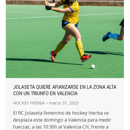
JOLASETA QUIERE AFIANZARSE EN LA ZONA ALTA
CON UN TRIUNFO EN VALENCIA
HOCKEY HIERBA
marzo 31, 2023
El RC Jolaseta femenino de hockey hierba se
desplaza este domingo a Valencia para medir
fuerzas, a las 10:30h al Valencia CH, frente a