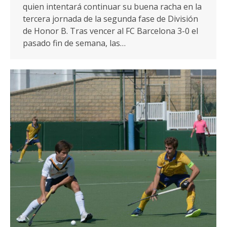
quien intentará continuar su buena racha en la
tercera jornada de la segunda fase de División
de Honor B. Tras vencer al FC Barcelona 3-0 el
pasado fin de semana, las…