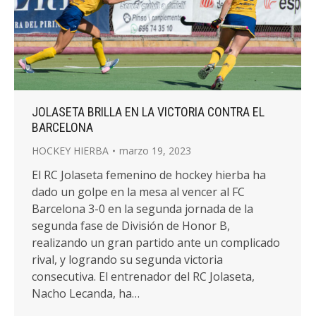
JOLASETA BRILLA EN LA VICTORIA CONTRA EL
BARCELONA
HOCKEY HIERBA
marzo 19, 2023
El RC Jolaseta femenino de hockey hierba ha
dado un golpe en la mesa al vencer al FC
Barcelona 3-0 en la segunda jornada de la
segunda fase de División de Honor B,
realizando un gran partido ante un complicado
rival, y logrando su segunda victoria
consecutiva. El entrenador del RC Jolaseta,
Nacho Lecanda, ha…