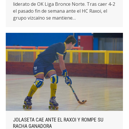
liderato de OK Liga Bronce Norte. Tras caer 4-2
el pasado fin de semana ante el HC Raxoi, el
grupo vizcaíno se mantiene…
JOLASETA CAE ANTE EL RAXOI Y ROMPE SU
RACHA GANADORA