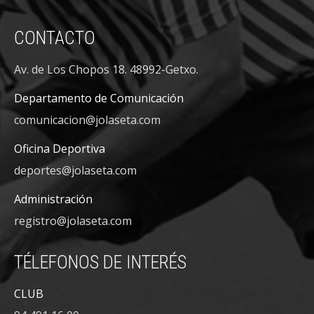
CONTACTO
Av. de Los Chopos 18. 48992-Getxo.
Departamento de Comunicación
comunicacion@jolaseta.com
Oficina Deportiva
deportes@jolaseta.com
Administración
registro@jolaseta.com
TÉLEFONOS DE INTERÉS
CLUB