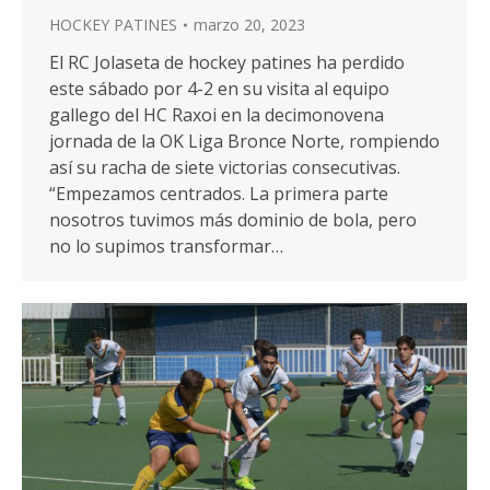
HOCKEY PATINES
marzo 20, 2023
El RC Jolaseta de hockey patines ha perdido
este sábado por 4-2 en su visita al equipo
gallego del HC Raxoi en la decimonovena
jornada de la OK Liga Bronce Norte, rompiendo
así su racha de siete victorias consecutivas.
“Empezamos centrados. La primera parte
nosotros tuvimos más dominio de bola, pero
no lo supimos transformar…