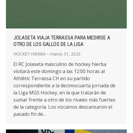
JOLASETA VIAJA TERRASSA PARA MEDIRSE A
OTRO DE LOS GALLOS DE LA LIGA
HOCKEY HIERBA
marzo 31, 2023
El RC Jolaseta masculino de hockey hierba
visitará este domingo a las 12:00 horas al
Athlètic Terrassa CH en su partido
correspondiente a la decimocuarta jornada de
la Liga MGS Hockey, en la que tratarán de
sumar frente a otro de los rivales más fuertes
de la categoría. Los vizcaínos descansaron el
pasado fin de…