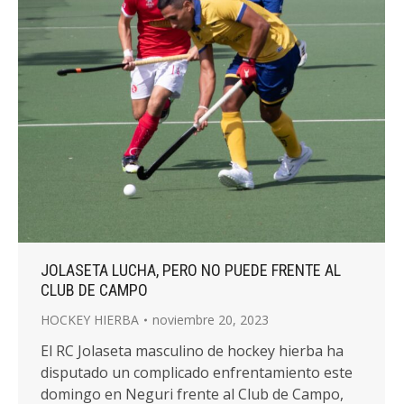
JOLASETA LUCHA, PERO NO PUEDE FRENTE AL
CLUB DE CAMPO
HOCKEY HIERBA
noviembre 20, 2023
El RC Jolaseta masculino de hockey hierba ha
disputado un complicado enfrentamiento este
domingo en Neguri frente al Club de Campo,