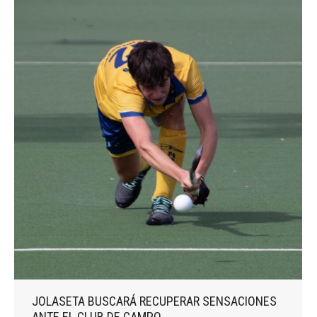
JOLASETA BUSCARÁ RECUPERAR SENSACIONES
ANTE EL CLUB DE CAMPO