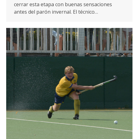
cerrar esta etapa con buenas sensaciones
antes del parón invernal. El técnico…