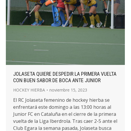
JOLASETA QUIERE DESPEDIR LA PRIMERA VUELTA
CON BUEN SABOR DE BOCA ANTE JUNIOR
HOCKEY HIERBA
noviembre 15, 2023
El RC Jolaseta femenino de hockey hierba se
enfrentará este domingo a las 13:00 horas al
Junior FC en Cataluña en el cierre de la primera
vuelta de la Liga Iberdrola. Tras caer 2-5 ante el
Club Egara la semana pasada, Jolaseta busca