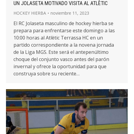
UN JOLASETA MOTIVADO VISITA AL ATLÈTIC
HOCKEY HIERBA
noviembre 11, 2023
El RC Jolaseta masculino de hockey hierba se
prepara para enfrentarse este domingo a las
10:00 horas al Atlètic Terrassa HC en un
partido correspondiente a la novena jornada
de la Liga MGS. Este será el antepenúltimo
choque del conjunto vasco antes del parón
invernal y ofrece la oportunidad para que
construya sobre su reciente…