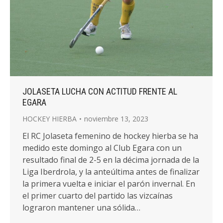
JOLASETA LUCHA CON ACTITUD FRENTE AL
EGARA
HOCKEY HIERBA
noviembre 13, 2023
El RC Jolaseta femenino de hockey hierba se ha
medido este domingo al Club Egara con un
resultado final de 2-5 en la décima jornada de la
Liga Iberdrola, y la anteúltima antes de finalizar
la primera vuelta e iniciar el parón invernal. En
el primer cuarto del partido las vizcaínas
lograron mantener una sólida…