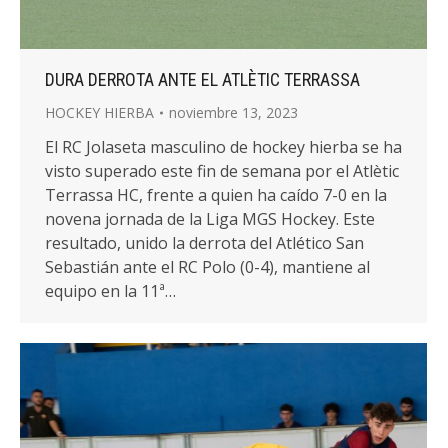
DURA DERROTA ANTE EL ATLÈTIC TERRASSA
HOCKEY HIERBA
noviembre 13, 2023
El RC Jolaseta masculino de hockey hierba se ha
visto superado este fin de semana por el Atlètic
Terrassa HC, frente a quien ha caído 7-0 en la
novena jornada de la Liga MGS Hockey. Este
resultado, unido la derrota del Atlético San
Sebastián ante el RC Polo (0-4), mantiene al
equipo en la 11ª…