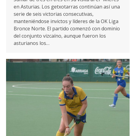
en Asturias. Los getxotarras continúan así una
serie de seis victorias consecutivas,
manteniéndose invictos y líderes de la OK Liga
Bronce Norte. El partido comenzó con dominio
del conjunto vizcaíno, aunque fueron los
asturianos los…