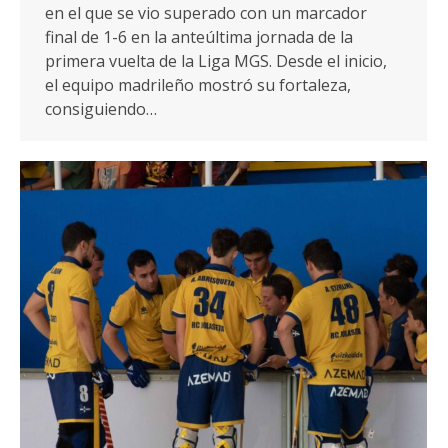
en el que se vio superado con un marcador
final de 1-6 en la anteúltima jornada de la
primera vuelta de la Liga MGS. Desde el inicio,
el equipo madrileño mostró su fortaleza,
consiguiendo…