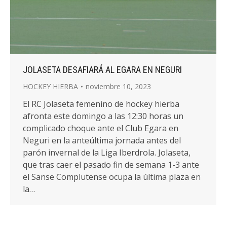
JOLASETA DESAFIARÁ AL EGARA EN NEGURI
HOCKEY HIERBA
noviembre 10, 2023
El RC Jolaseta femenino de hockey hierba
afronta este domingo a las 12:30 horas un
complicado choque ante el Club Egara en
Neguri en la anteúltima jornada antes del
parón invernal de la Liga Iberdrola. Jolaseta,
que tras caer el pasado fin de semana 1-3 ante
el Sanse Complutense ocupa la última plaza en
la…