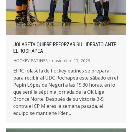
JOLASETA QUIERE REFORZAR SU LIDERATO ANTE
EL ROCHAPEA
HOCKEY PATINES
noviembre 17, 2023
El RC Jolaseta de hockey patines se prepara
para recibir al UDC Rochapea este sábado en el
Pepín López de Neguri a las 19:30 horas, en lo
que será la séptima jornada de la OK Liga
Bronce Norte. Después de su victoria 3-5
contra el CP Mieres la semana pasada, el
equipo se mantiene líder…