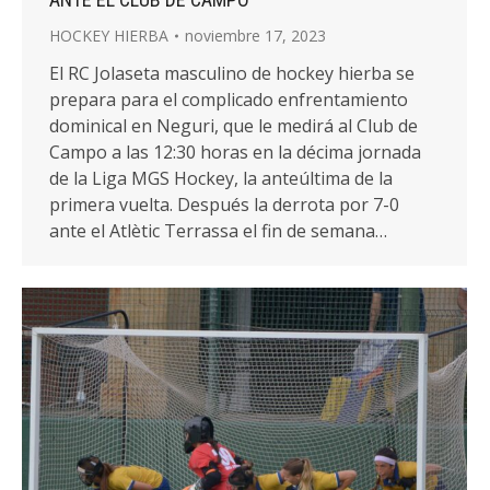
HOCKEY HIERBA
noviembre 17, 2023
El RC Jolaseta masculino de hockey hierba se
prepara para el complicado enfrentamiento
dominical en Neguri, que le medirá al Club de
Campo a las 12:30 horas en la décima jornada
de la Liga MGS Hockey, la anteúltima de la
primera vuelta. Después la derrota por 7-0
ante el Atlètic Terrassa el fin de semana…