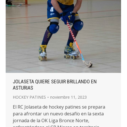
JOLASETA QUIERE SEGUIR BRILLANDO EN
ASTURIAS
HOCKEY PATINES
noviembre 11, 2023
El RC Jolaseta de hockey patines se prepara
para afrontar un nuevo desafío en la sexta
jornada de la OK Liga Bronce Norte,