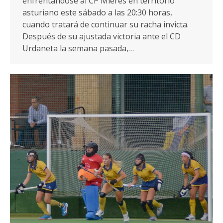
enfrentándose al CP Mieres en territorio
asturiano este sábado a las 20:30 horas,
cuando tratará de continuar su racha invicta.
Después de su ajustada victoria ante el CD
Urdaneta la semana pasada,…