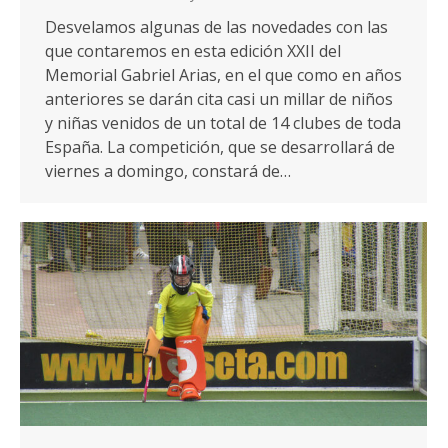
Desvelamos algunas de las novedades con las
que contaremos en esta edición XXII del
Memorial Gabriel Arias, en el que como en años
anteriores se darán cita casi un millar de niños
y niñas venidos de un total de 14 clubes de toda
España. La competición, que se desarrollará de
viernes a domingo, constará de…