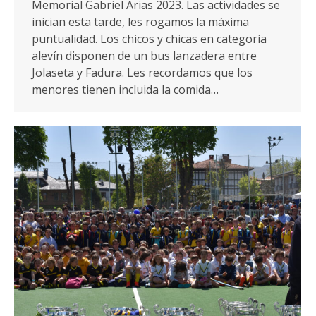
Memorial Gabriel Arias 2023. Las actividades se
inician esta tarde, les rogamos la máxima
puntualidad. Los chicos y chicas en categoría
alevín disponen de un bus lanzadera entre
Jolaseta y Fadura. Les recordamos que los
menores tienen incluida la comida…