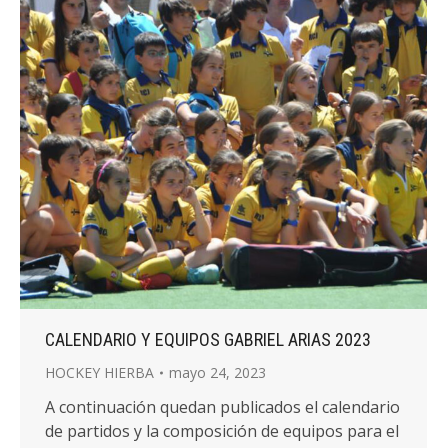
CALENDARIO Y EQUIPOS GABRIEL ARIAS 2023
HOCKEY HIERBA
mayo 24, 2023
A continuación quedan publicados el calendario
de partidos y la composición de equipos para el