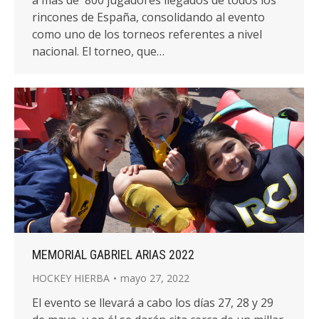
rincones de España, consolidando al evento
como uno de los torneos referentes a nivel
nacional. El torneo, que…
MEMORIAL GABRIEL ARIAS 2022
HOCKEY HIERBA
mayo 27, 2022
El evento se llevará a cabo los días 27, 28 y 29