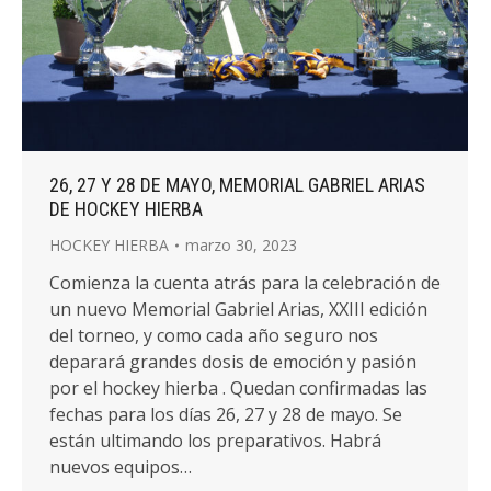
26, 27 Y 28 DE MAYO, MEMORIAL GABRIEL ARIAS
DE HOCKEY HIERBA
HOCKEY HIERBA
marzo 30, 2023
Comienza la cuenta atrás para la celebración de
un nuevo Memorial Gabriel Arias, XXIII edición
del torneo, y como cada año seguro nos
deparará grandes dosis de emoción y pasión
por el hockey hierba . Quedan confirmadas las
fechas para los días 26, 27 y 28 de mayo. Se
están ultimando los preparativos. Habrá
nuevos equipos…