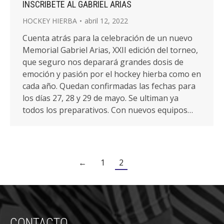
INSCRIBETE AL GABRIEL ARIAS
HOCKEY HIERBA
abril 12, 2022
Cuenta atrás para la celebración de un nuevo
Memorial Gabriel Arias, XXII edición del torneo,
que seguro nos deparará grandes dosis de
emoción y pasión por el hockey hierba como en
cada año. Quedan confirmadas las fechas para
los días 27, 28 y 29 de mayo. Se ultiman ya
todos los preparativos. Con nuevos equipos…
←
1
2
CONTACTO