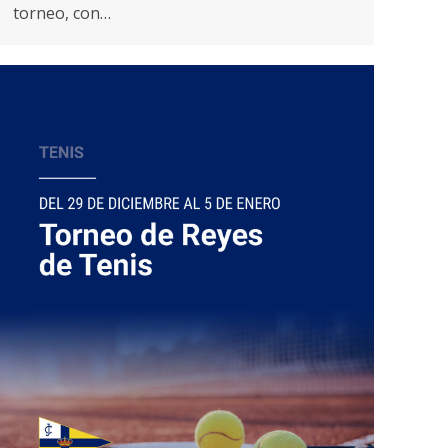
torneo, con…