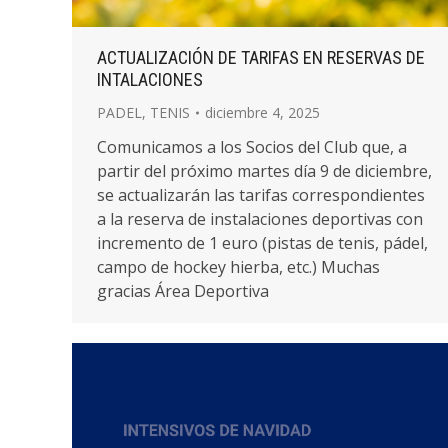
ACTUALIZACIÓN DE TARIFAS EN RESERVAS DE
INTALACIONES
PADEL
,
TENIS
diciembre 4, 2025
Comunicamos a los Socios del Club que, a
partir del próximo martes día 9 de diciembre,
se actualizarán las tarifas correspondientes
a la reserva de instalaciones deportivas con
incremento de 1 euro (pistas de tenis, pádel,
campo de hockey hierba, etc.) Muchas
gracias Área Deportiva