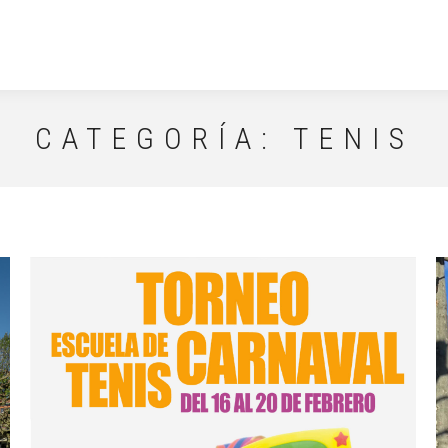
CATEGORÍA:
TENIS