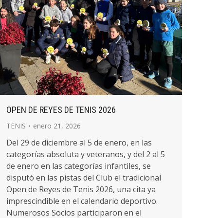
OPEN DE REYES DE TENIS 2026
TENIS
enero 21, 2026
Del 29 de diciembre al 5 de enero, en las
categorías absoluta y veteranos, y del 2 al 5
de enero en las categorías infantiles, se
disputó en las pistas del Club el tradicional
Open de Reyes de Tenis 2026, una cita ya
imprescindible en el calendario deportivo.
Numerosos Socios participaron en el