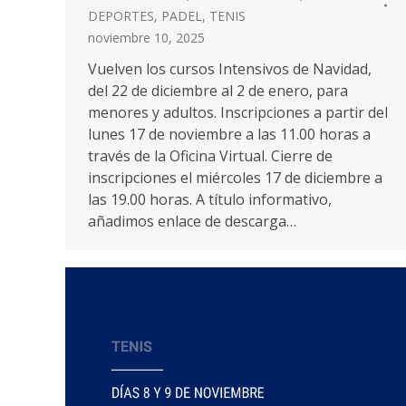
DEPORTES
,
PADEL
,
TENIS
noviembre 10, 2025
Vuelven los cursos Intensivos de Navidad,
del 22 de diciembre al 2 de enero, para
menores y adultos. Inscripciones a partir del
lunes 17 de noviembre a las 11.00 horas a
través de la Oficina Virtual. Cierre de
inscripciones el miércoles 17 de diciembre a
las 19.00 horas. A título informativo,
añadimos enlace de descarga…