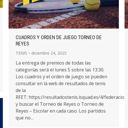
CUADROS Y ORDEN DE JUEGO TORNEO DE
REYES
TENIS
diciembre 24, 2025
La entrega de premios de todas las
categorías será el lunes 5 sobre las 13:30.
Los cuadros y el orden de juego se pueden
consultar en la web de resultados de tenis
de la
RFET: https://resultadostenis.isquad.es/4/federacio
y buscar el Torneo de Reyes o Torneo de
Reyes – Escolar en cada caso. Los partidos
que no…