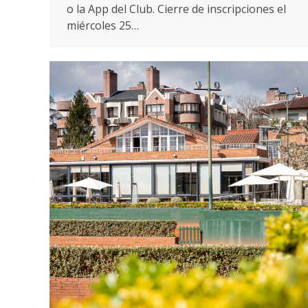
o la App del Club. Cierre de inscripciones el
miércoles 25…