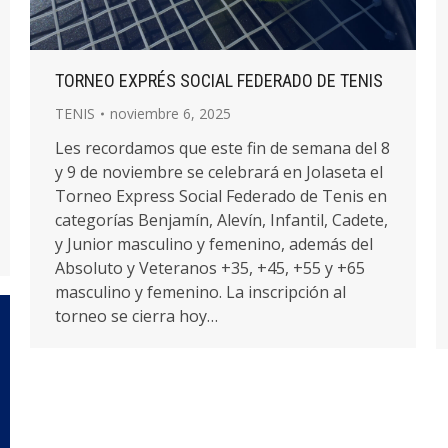
TORNEO EXPRÉS SOCIAL FEDERADO DE TENIS
TENIS
noviembre 6, 2025
Les recordamos que este fin de semana del 8
y 9 de noviembre se celebrará en Jolaseta el
Torneo Express Social Federado de Tenis en
categorías Benjamín, Alevín, Infantil, Cadete,
y Junior masculino y femenino, además del
Absoluto y Veteranos +35, +45, +55 y +65
masculino y femenino. La inscripción al
torneo se cierra hoy…