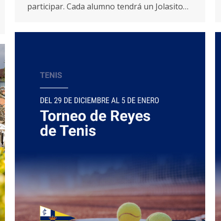
participar. Cada alumno tendrá un Jolasito…