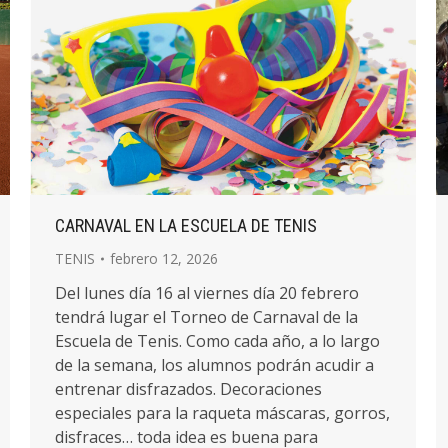
CARNAVAL EN LA ESCUELA DE TENIS
TENIS
febrero 12, 2026
Del lunes día 16 al viernes día 20 febrero
tendrá lugar el Torneo de Carnaval de la
Escuela de Tenis. Como cada año, a lo largo
de la semana, los alumnos podrán acudir a
entrenar disfrazados. Decoraciones
especiales para la raqueta máscaras, gorros,
disfraces… toda idea es buena para