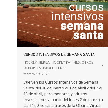
CURSOS INTENSIVOS DE SEMANA SANTA
HOCKEY HIERBA
,
HOCKEY PATINES
,
OTROS
DEPORTES
,
PADEL
,
TENIS
febrero 19, 2026
Vuelven los Cursos Intensivos de Semana
Santa, del 30 de marzo al 1 de abril y del 7 al
10 de abril, para menores y adultos.
Inscripciones a partir del lunes 2 de marzo a
las 11.00 horas a través de la Oficina Virtual