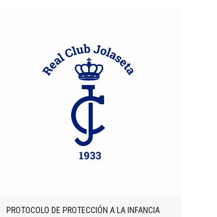
PROTOCOLO DE PROTECCIÓN A LA INFANCIA