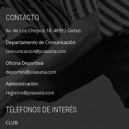
CONTACTO
Av. de Los Chopos 18. 48992-Getxo.
Departamento de Comunicación
comunicacion@jolaseta.com
Oficina Deportiva
deportes@jolaseta.com
Administración
registro@jolaseta.com
TÉLEFONOS DE INTERÉS
CLUB