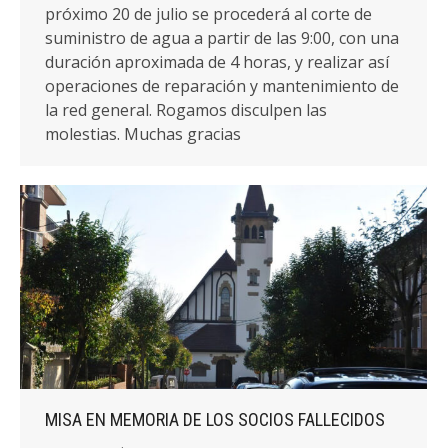
próximo 20 de julio se procederá al corte de
suministro de agua a partir de las 9:00, con una
duración aproximada de 4 horas, y realizar así
operaciones de reparación y mantenimiento de
la red general. Rogamos disculpen las
molestias. Muchas gracias
MISA EN MEMORIA DE LOS SOCIOS FALLECIDOS