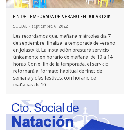
FIN DE TEMPORADA DE VERANO EN JOLASTXIKI
SOCIAL
septiembre 6, 2022
Les recordamos que, mañana miércoles día 7
de septiembre, finaliza la temporada de verano
en Jolastxiki. La instalación prestará servicio
únicamente en horario de mañana, de 10 a 14
horas. Con el fin de la temporada, el servicio
retornará al formato habitual de fines de
semana y días festivos, con horario de
mañanas de 10…