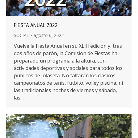
FIESTA ANUAL 2022
SOCIAL
agosto 6, 2022
Vuelve la Fiesta Anual en su XLIII edición y, tras
dos años de parón, la Comisión de Fiestas ha
preparado un programa a la altura, con
actividades deportivas y sociales para todos los
públicos de Jolaseta. No faltarán los clásicos
campeonatos de tenis, futbito, volley piscina, ni
las tradicionales noches de viernes y sábado,
las…