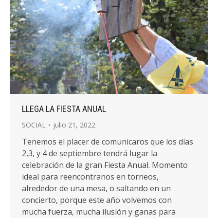
LLEGA LA FIESTA ANUAL
SOCIAL
julio 21, 2022
Tenemos el placer de comunicaros que los días
2,3, y 4 de septiembre tendrá lugar la
celebración de la gran Fiesta Anual. Momento
ideal para reencontranos en torneos,
alrededor de una mesa, o saltando en un
concierto, porque este año volvemos con
mucha fuerza, mucha ilusión y ganas para