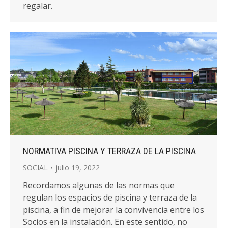
regalar.
NORMATIVA PISCINA Y TERRAZA DE LA PISCINA
SOCIAL
julio 19, 2022
Recordamos algunas de las normas que
regulan los espacios de piscina y terraza de la
piscina, a fin de mejorar la convivencia entre los
Socios en la instalación. En este sentido, no