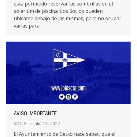
está permitido reservar las sombrillas en el
solarium de piscina. Los Socios pueden
ubicarse debajo de las mismas, pero no ocupar
varias para…
AVISO IMPORTANTE
SOCIAL
julio 18, 2022
El Ayuntamiento de Getxo hace saber, que el