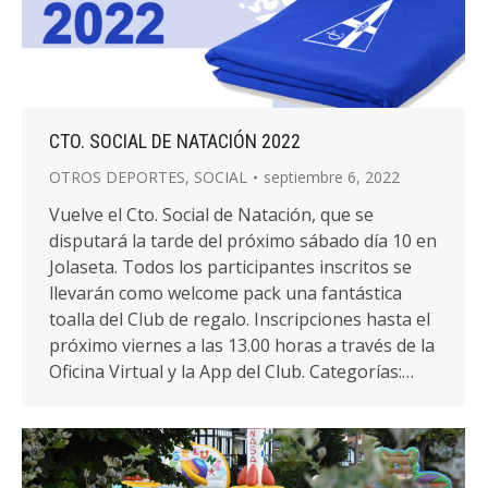
CTO. SOCIAL DE NATACIÓN 2022
OTROS DEPORTES
,
SOCIAL
septiembre 6, 2022
Vuelve el Cto. Social de Natación, que se
disputará la tarde del próximo sábado día 10 en
Jolaseta. Todos los participantes inscritos se
llevarán como welcome pack una fantástica
toalla del Club de regalo. Inscripciones hasta el
próximo viernes a las 13.00 horas a través de la
Oficina Virtual y la App del Club. Categorías:…