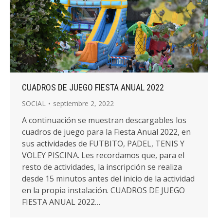
CUADROS DE JUEGO FIESTA ANUAL 2022
SOCIAL
septiembre 2, 2022
A continuación se muestran descargables los
cuadros de juego para la Fiesta Anual 2022, en
sus actividades de FUTBITO, PADEL, TENIS Y
VOLEY PISCINA. Les recordamos que, para el
resto de actividades, la inscripción se realiza
desde 15 minutos antes del inicio de la actividad
en la propia instalación. CUADROS DE JUEGO
FIESTA ANUAL 2022…