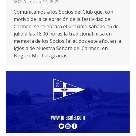
SOCIAL
julio 14, 2022
Comunicamos a los Socios del Club que, con
motivo de la celebración de la festividad del
Carmen, se celebrará el próximo sábado 16 de
julio a las 18.00 horas la tradicional misa en
memoria de los Socios fallecidos este año, en la
iglesia de Nuestra Señora del Carmen, en
Neguri. Muchas gracias