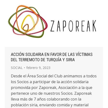
ACCIÓN SOLIDARIA EN FAVOR DE LAS VÍCTIMAS
DEL TERREMOTO DE TURQUÍA Y SIRIA
SOCIAL
febrero 9, 2023
Desde el Área Social del Club animamos a todos
los Socios a participar de la acción solidaria
promovida por Zaporeak, Asociación a la que
pertenece uno de nuestros Socios. Zaporeak
lleva más de 7 años colaborando con la
población siria, enviando comida y material