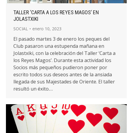
TALLER ‘CARTA A LOS REYES MAGOS’ EN
JOLASTXIKI
SOCIAL
enero 10, 2023
El pasado martes 3 de enero los peques del
Club pasaron una estupenda mañana en
Jolastxiki, con la celebración del Taller ‘Carta a
los Reyes Magos’. Durante esta actividad los
Socios más pequeños pudieron poner por
escrito todos sus deseos antes de la ansiada
llegada de sus Majestades de Oriente. El taller
resultó un éxito.…