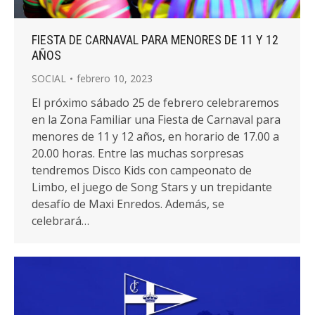
FIESTA DE CARNAVAL PARA MENORES DE 11 Y 12
AÑOS
SOCIAL
febrero 10, 2023
El próximo sábado 25 de febrero celebraremos
en la Zona Familiar una Fiesta de Carnaval para
menores de 11 y 12 años, en horario de 17.00 a
20.00 horas. Entre las muchas sorpresas
tendremos Disco Kids con campeonato de
Limbo, el juego de Song Stars y un trepidante
desafío de Maxi Enredos. Además, se
celebrará…