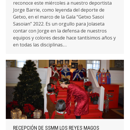
reconoce este miércoles a nuestro deportista
Jorge Barrie, como leyenda del deporte de
Getxo, en el marco de la Gala “Getxo Sasoi
Sasoian” 2022. Es un orgullo para Jolaseta
contar con Jorge en la defensa de nuestros
equipos y colores desde hace tantísimos años y
en todas las disciplinas.…
RECEPCIÓN DE SSMM LOS REYES MAGOS