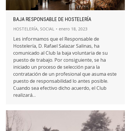
BAJA RESPONSABLE DE HOSTELERÍA
HOSTELERÍA
,
SOCIAL
enero 18, 2023
Les informamos que el Responsable de
Hostelería, D. Rafael Salazar Salinas, ha
comunicado al Club la baja voluntaria de su
puesto de trabajo. Por consiguiente, se ha
iniciado un proceso de selección para la
contratación de un profesional que asuma este
puesto de responsabilidad lo antes posible.
Cuando sea efectivo dicho acuerdo, el Club
realizará…