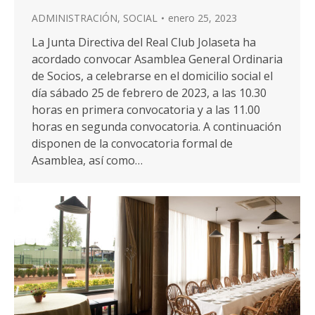
ADMINISTRACIÓN
,
SOCIAL
enero 25, 2023
La Junta Directiva del Real Club Jolaseta ha
acordado convocar Asamblea General Ordinaria
de Socios, a celebrarse en el domicilio social el
día sábado 25 de febrero de 2023, a las 10.30
horas en primera convocatoria y a las 11.00
horas en segunda convocatoria. A continuación
disponen de la convocatoria formal de
Asamblea, así como…