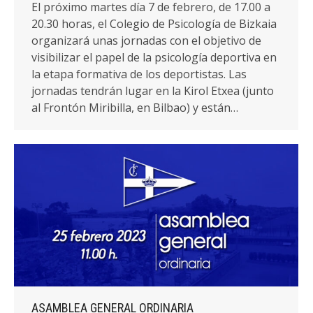
El próximo martes día 7 de febrero, de 17.00 a
20.30 horas, el Colegio de Psicología de Bizkaia
organizará unas jornadas con el objetivo de
visibilizar el papel de la psicología deportiva en
la etapa formativa de los deportistas. Las
jornadas tendrán lugar en la Kirol Etxea (junto
al Frontón Miribilla, en Bilbao) y están…
ASAMBLEA GENERAL ORDINARIA