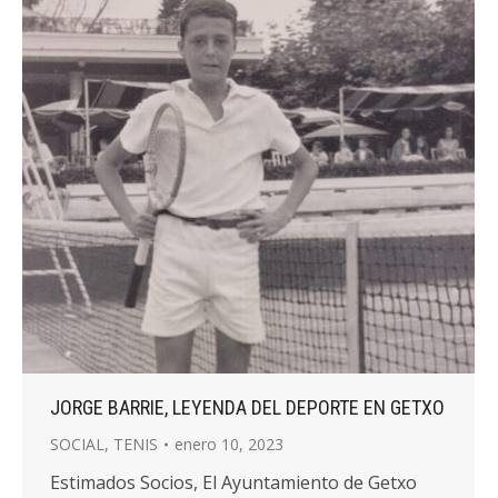
JORGE BARRIE, LEYENDA DEL DEPORTE EN GETXO
SOCIAL
,
TENIS
enero 10, 2023
Estimados Socios, El Ayuntamiento de Getxo