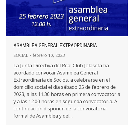
ASAMBLEA GENERAL EXTRAORDINARIA
SOCIAL
febrero 10, 2023
La Junta Directiva del Real Club Jolaseta ha
acordado convocar Asamblea General
Extraordinaria de Socios, a celebrarse en el
domicilio social el día sábado 25 de febrero de
2023, a las 11.30 horas en primera convocatoria
y a las 12.00 horas en segunda convocatoria. A
continuación disponen de la convocatoria
formal de Asamblea y del…