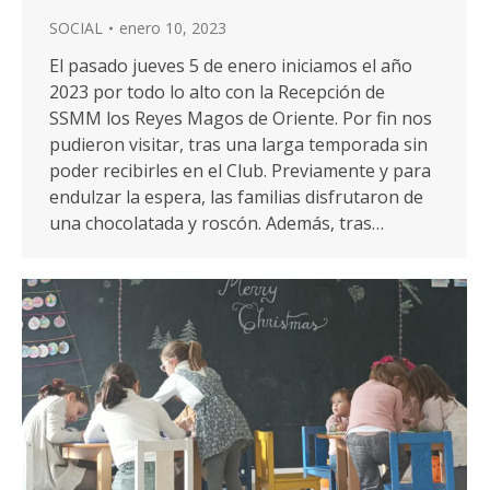
SOCIAL
enero 10, 2023
El pasado jueves 5 de enero iniciamos el año
2023 por todo lo alto con la Recepción de
SSMM los Reyes Magos de Oriente. Por fin nos
pudieron visitar, tras una larga temporada sin
poder recibirles en el Club. Previamente y para
endulzar la espera, las familias disfrutaron de
una chocolatada y roscón. Además, tras…